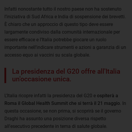
Infatti nonostante tutto il nostro paese non ha sostenuto
l’iniziativa di Sud Africa e India di sospensione dei brevetti.
È chiaro che un approccio di questo tipo deve essere
largamente condiviso dalla comunità internazionale per
essere efficace e l’Italia potrebbe giocare un ruolo
importante nell’indicare strumenti e azioni a garanzia di un
accesso equo ai vaccini su scala globale.
La presidenza del G20 offre all'Italia
un'occasione unica.
L’Italia ricopre infatti la presidenza del G20 e
ospiterà a
Roma il Global Health Summit che si terrà il 21 maggio
. In
questa occasione, se non prima, si scoprirà se il governo
Draghi ha assunto una posizione diversa rispetto
all'esecutivo precedente in tema di salute globale.