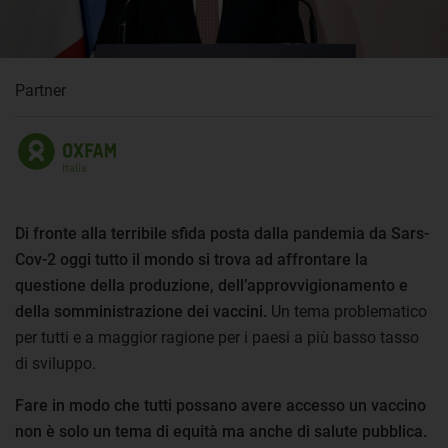
Partner
Di fronte alla terribile sfida posta dalla pandemia da Sars-
Cov-2 oggi tutto il mondo si trova ad affrontare la
questione della produzione, dell’approvvigionamento e
della somministrazione dei vaccini.
Un tema problematico
per tutti e a maggior ragione per i paesi a più basso tasso
di sviluppo.
Fare in modo che tutti possano avere accesso un vaccino
non è solo un tema di equità ma anche di salute pubblica.