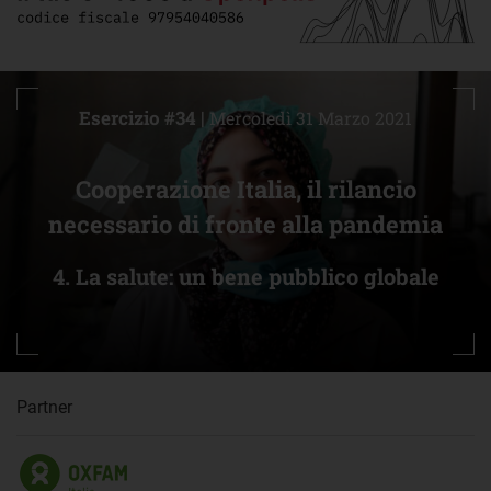
Esercizio #34 |
Mercoledì 31 Marzo 2021
Cooperazione Italia, il rilancio
necessario di fronte alla pandemia
4. La salute: un bene pubblico globale
Partner