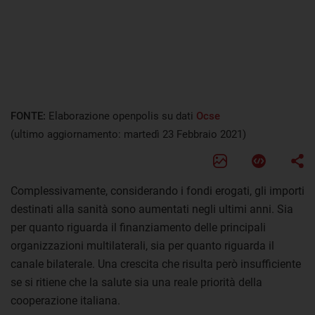
FONTE:
Elaborazione openpolis su dati
Ocse
(ultimo aggiornamento: martedì 23 Febbraio 2021)
Complessivamente, considerando i fondi erogati, gli importi
destinati alla sanità sono aumentati negli ultimi anni. Sia
per quanto riguarda il finanziamento delle principali
organizzazioni multilaterali, sia per quanto riguarda il
canale bilaterale. Una crescita che risulta però insufficiente
se si ritiene che la salute sia una reale priorità della
cooperazione italiana.