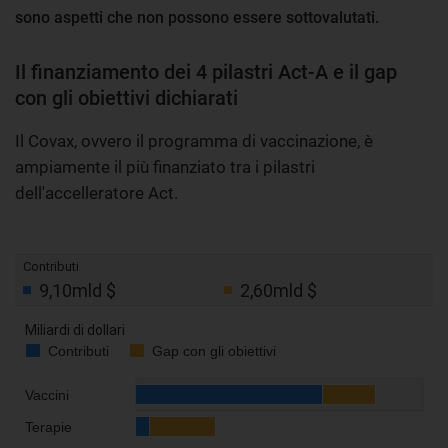
sono aspetti che non possono essere sottovalutati.
Il finanziamento dei 4 pilastri Act-A e il gap
con gli obiettivi dichiarati
Il Covax, ovvero il programma di vaccinazione, è
ampiamente il più finanziato tra i pilastri
dell'accelleratore Act.