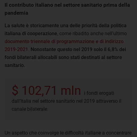
Il contributo italiano nel settore sanitario prima della
pandemia
La salute è storicamente una delle priorità della politica
italiana di cooperazione
, come ribadito anche nell’ultimo
documento triennale di programmazione e di indirizzo
2019-2021
.
Nonostante questo nel 2019 solo il 6,8% dei
fondi bilaterali allocabili sono stati destinati al settore
sanitario.
$ 102,71 mln
i fondi erogati
dall’Italia nel settore sanitario nel 2019 attraverso il
canale bilaterale.
Un aspetto che coinvolge le difficoltà italiane a concentrare