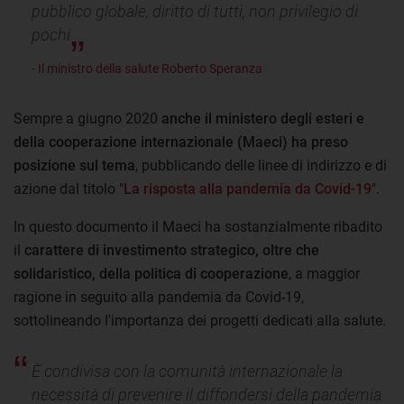
pubblico globale, diritto di tutti, non privilegio di
pochi
- Il ministro della salute Roberto Speranza
Sempre a giugno 2020
anche il ministero degli esteri e
della cooperazione internazionale (Maeci) ha preso
posizione sul tema
, pubblicando delle linee di indirizzo e di
azione dal titolo "
La risposta alla pandemia da Covid-19
".
In questo documento il Maeci ha sostanzialmente ribadito
il
carattere di investimento strategico, oltre che
solidaristico, della politica di cooperazione
, a maggior
ragione in seguito alla pandemia da Covid-19,
sottolineando l'importanza dei progetti dedicati alla salute.
È condivisa con la comunità internazionale la
necessità di prevenire il diffondersi della pandemia