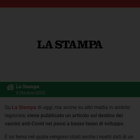
La Stampa
3 Ottobre 2022
Su
La Stampa
di oggi, ma anche su altri media in ambito
regionale,
viene pubblicato un articolo sul destino dei
vaccini anti-Covid nei paesi a basso tasso di sviluppo.
È un tema nel quale vengono citati anche i nostri dati di un