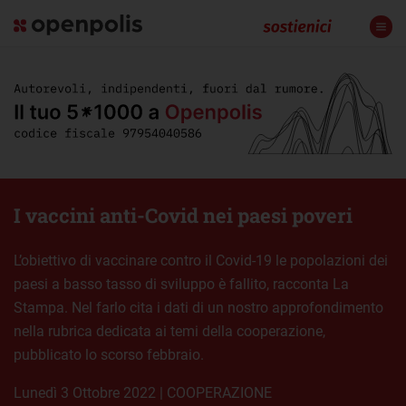
I vaccini anti-Covid nei paesi poveri
L’obiettivo di vaccinare contro il Covid-19 le popolazioni dei
paesi a basso tasso di sviluppo è fallito, racconta La
Stampa. Nel farlo cita i dati di un nostro approfondimento
nella rubrica dedicata ai temi della cooperazione,
pubblicato lo scorso febbraio.
lunedì 3 Ottobre 2022
|
COOPERAZIONE