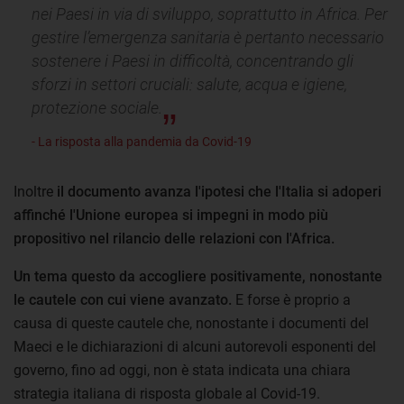
nei Paesi in via di sviluppo, soprattutto in Africa. Per
gestire l’emergenza sanitaria è pertanto necessario
sostenere i Paesi in difficoltà, concentrando gli
sforzi in settori cruciali: salute, acqua e igiene,
protezione sociale.
- La risposta alla pandemia da Covid-19
Inoltre
il documento avanza l'ipotesi che l'Italia si adoperi
affinché l'Unione europea si impegni in modo più
propositivo nel rilancio delle relazioni con l'Africa.
Un tema questo da accogliere positivamente, nonostante
le cautele con cui viene avanzato.
E forse è proprio a
causa di queste cautele che, nonostante i documenti del
Maeci e le dichiarazioni di alcuni autorevoli esponenti del
governo, fino ad oggi, non è stata indicata una chiara
strategia italiana di risposta globale al Covid-19.