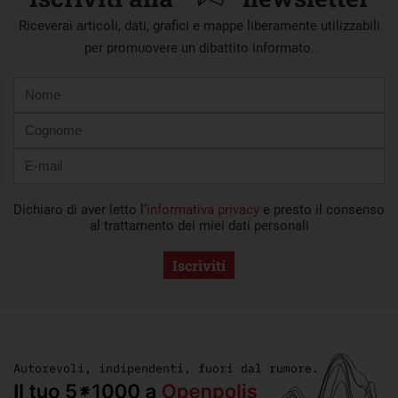
Riceverai articoli, dati, grafici e mappe liberamente utilizzabili
per promuovere un dibattito informato.
Nome
Cognome
E-
mail
Dichiaro di aver letto l’
informativa privacy
e presto il consenso
al trattamento dei miei dati personali
Iscriviti