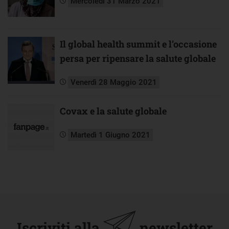
Mercoledì 31 Marzo 2021
Il global health summit e l’occasione
persa per ripensare la salute globale
Venerdì 28 Maggio 2021
Covax e la salute globale
Martedì 1 Giugno 2021
Iscriviti alla
newsletter