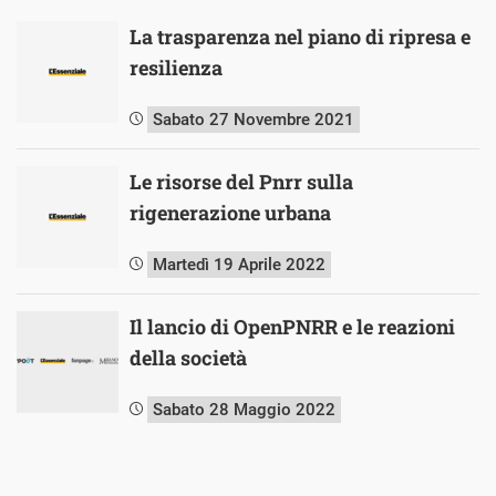
La trasparenza nel piano di ripresa e
resilienza
Sabato 27 Novembre 2021
Le risorse del Pnrr sulla
rigenerazione urbana
Martedì 19 Aprile 2022
Il lancio di OpenPNRR e le reazioni
della società
Sabato 28 Maggio 2022