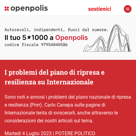
I problemi del piano di ripresa e
resilienza su Internazionale
Sono noti e annosi i problemi del piano nazionale di ripresa
e resilienza (Pnrr). Carlo Canepa sulle pagine di
Internazionale tenta di sviscerarli, anche attraverso le
considerazioni dei nostri articoli sul tema.
martedì 4 Luglio 2023
|
POTERE POLITICO