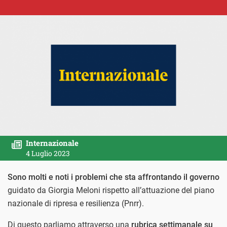
Internazionale
4 Luglio 2023
Sono molti e noti i problemi che sta affrontando il governo
guidato da Giorgia Meloni rispetto all’attuazione del piano
nazionale di ripresa e resilienza (Pnrr).
Di questo parliamo attraverso una
rubrica settimanale su