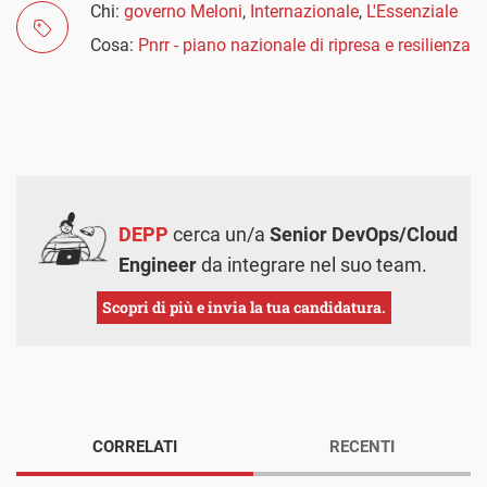
Chi:
governo Meloni
,
Internazionale
,
L'Essenziale
Cosa:
Pnrr - piano nazionale di ripresa e resilienza
DEPP
cerca un/a
Senior DevOps/Cloud
Engineer
da integrare nel suo team.
Scopri di più e invia la tua candidatura.
CORRELATI
RECENTI