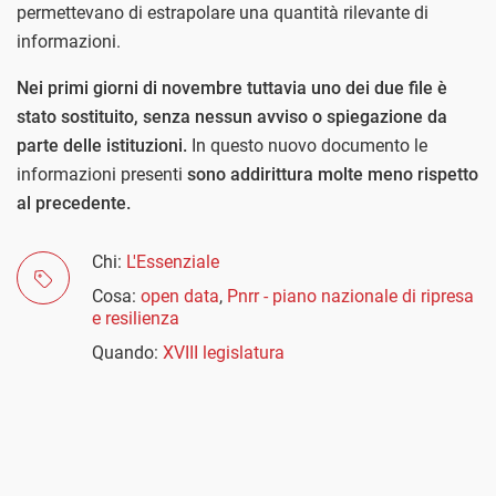
permettevano di estrapolare una quantità rilevante di
informazioni.
Nei primi giorni di novembre tuttavia uno dei due file è
stato sostituito, senza nessun avviso o spiegazione da
parte delle istituzioni.
In questo nuovo documento le
informazioni presenti
sono addirittura molte meno rispetto
al precedente.
Chi:
L'Essenziale
Cosa:
open data
,
Pnrr - piano nazionale di ripresa
e resilienza
Quando:
XVIII legislatura