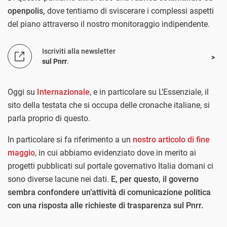
openpolis,
dove tentiamo di sviscerare i complessi aspetti
del piano attraverso il nostro monitoraggio indipendente.
Iscriviti alla newsletter
sul Pnrr
.
Oggi su
Internazionale
, e in particolare su L’Essenziale, il
sito della testata che si occupa delle cronache italiane, si
parla proprio di questo.
In particolare si fa riferimento a un
nostro articolo di fine
maggio
, in cui abbiamo evidenziato dove in merito ai
progetti pubblicati sul portale governativo Italia domani ci
sono diverse lacune nei dati.
E, per questo, il governo
sembra confondere un’attività di comunicazione politica
con una risposta alle richieste di trasparenza sul Pnrr.