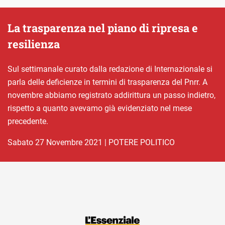
La trasparenza nel piano di ripresa e
resilienza
Sul settimanale curato dalla redazione di Internazionale si
parla delle deficienze in termini di trasparenza del Pnrr. A
novembre abbiamo registrato addirittura un passo indietro,
rispetto a quanto avevamo già evidenziato nel mese
precedente.
sabato 27 Novembre 2021
|
POTERE POLITICO