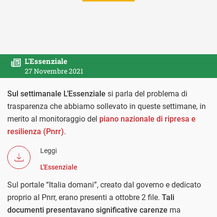
L'Essenziale
27 Novembre 2021
Sul settimanale L’Essenziale
si parla del problema di
trasparenza che abbiamo sollevato in queste settimane, in
merito al monitoraggio del
piano nazionale di ripresa e
resilienza (Pnrr)
.
Leggi
L'Essenziale
Sul portale “Italia domani”, creato dal governo e dedicato
proprio al Pnrr, erano presenti a ottobre 2 file.
Tali
documenti presentavano significative carenze
ma