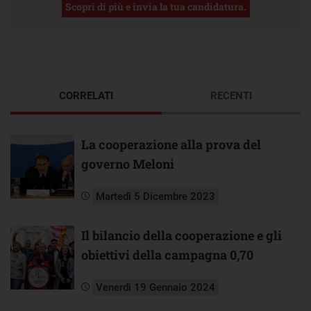
Scopri di più e invia la tua candidatura.
CORRELATI
RECENTI
La cooperazione alla prova del
governo Meloni
Martedì 5 Dicembre 2023
Il bilancio della cooperazione e gli
obiettivi della campagna 0,70
Venerdì 19 Gennaio 2024