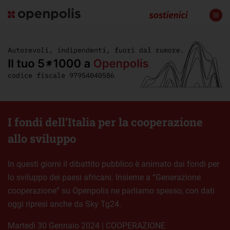
I fondi dell’Italia per la cooperazione
allo sviluppo
In questi giorni il dibattito pubblico è animato dai fondi per
lo sviluppo dei paesi africani. Insieme a “Generazione
cooperazione” su Openpolis ne parliamo spesso, con dati
oggi ripresi anche da Sky Tg24.
martedì 30 Gennaio 2024
|
COOPERAZIONE