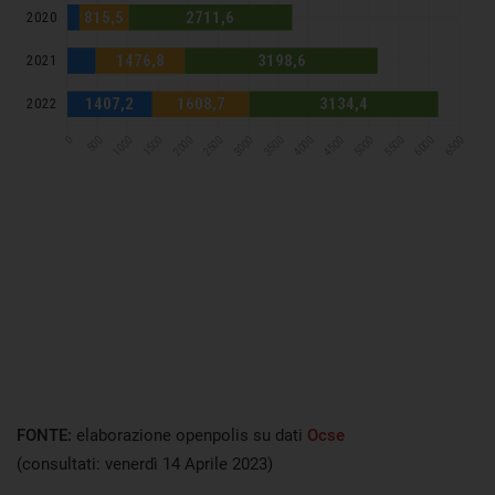
FONTE:
elaborazione openpolis su dati
Ocse
(consultati: venerdì 14 Aprile 2023)