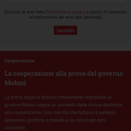
Dichiaro di aver letto l’
informativa privacy
e presto il consenso
al trattamento dei miei dati personali
Iscriviti
Cooperazione
La cooperazione alla prova del governo
Meloni
La prima legge di bilancio interamente imputabile al
governo Meloni segna un aumento delle risorse destinate
alla cooperazione. Una crescita che tuttavia è perlopiù
apparente, gonfiata e prelude a un calo negli anni
successivi.