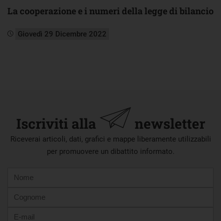
La cooperazione e i numeri della legge di bilancio
Giovedì 29 Dicembre 2022
Iscriviti alla
newsletter
Riceverai articoli, dati, grafici e mappe liberamente utilizzabili
per promuovere un dibattito informato.
Nome
Cognome
E-
mail