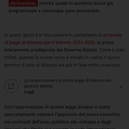
diminuzione,
mentre quelle in aumento erano già
programmate e comunque sono provvisorie.
In questi giorni è in discussione in parlamento la
proposta
di legge di bilancio per il triennio 2024-2026
,
la prima
interamente predisposta dal Governo Meloni.
Come è noto
infatti, quando lo scorso anno è entrato in carica il nuovo
governo il ciclo di bilancio era già in fase molto avanzata.
La cooperazione e la prima legge di bilancio del
governo Meloni.
Leggi
.
Con l’approvazione di questa legge dunque si potrà
concretamente valutare l’approccio del nuovo esecutivo
nei confronti dell’aiuto pubblico allo sviluppo e degli