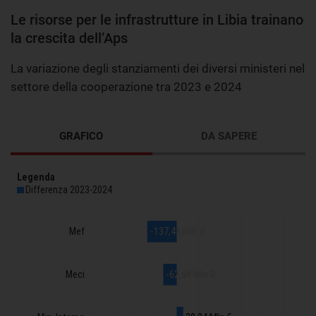
Le risorse per le infrastrutture in Libia trainano
la crescita dell’Aps
La variazione degli stanziamenti dei diversi ministeri nel
settore della cooperazione tra 2023 e 2024
GRAFICO
DA SAPERE