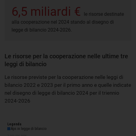
6,5 miliardi €
le risorse destinate
alla cooperazione nel 2024 stando al disegno di
legge di bilancio 2024-2026.
Le risorse per la cooperazione nelle ultime tre
leggi di bilancio
Le risorse previste per la cooperazione nelle leggi di
bilancio 2022 e 2023 per il primo anno e quelle indicate
nel disegno di legge di bilancio 2024 per il triennio
2024-2026