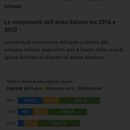
sviluppo.
Le componenti dell’aiuto italiano tra 2016 e
2022
Le principali componenti dell’aiuto pubblico allo
sviluppo italiano negli ultimi anni e il peso della voce di
spesa dedicata ai rifugiati nel paese donatore