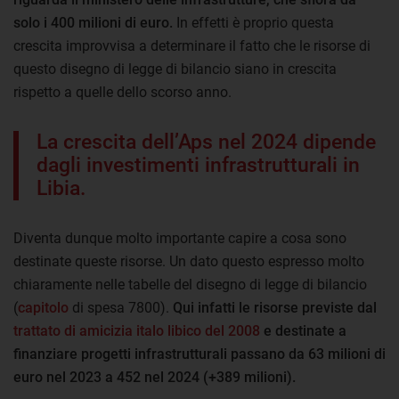
solo i 400 milioni di euro.
In effetti è proprio questa
crescita improvvisa a determinare il fatto che le risorse di
questo disegno di legge di bilancio siano in crescita
rispetto a quelle dello scorso anno.
La crescita dell’Aps nel 2024 dipende
dagli investimenti infrastrutturali in
Libia.
Diventa dunque molto importante capire a cosa sono
destinate queste risorse. Un dato questo espresso molto
chiaramente nelle tabelle del disegno di legge di bilancio
(
capitolo
di spesa 7800).
Qui infatti le risorse previste dal
trattato di amicizia italo libico del 2008
e destinate a
finanziare progetti infrastrutturali passano da 63 milioni di
euro nel 2023 a 452 nel 2024 (+389 milioni).