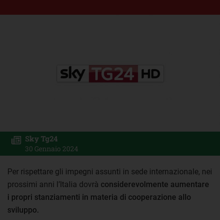
Sky Tg24
30 Gennaio 2024
Per rispettare gli impegni assunti in sede internazionale, nei
prossimi anni l’Italia dovrà
considerevolmente aumentare
i propri stanziamenti in materia di cooperazione allo
sviluppo.