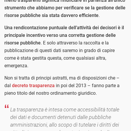
meno trasparenti significa rinunciare in partenza all’unico
strumento che abbiamo per verificare se la gestione delle
risorse pubbliche sia stata davvero efficiente
.
Una rendicontazione puntuale dell’attività dei decisori è il
principale incentivo verso una corretta gestione delle
risorse pubbliche
. E solo attraverso la raccolta e la
pubblicazione di questi dati saremo in grado di capire
come è stata gestita questa, come qualsiasi altra,
emergenza.
Non si tratta di principi astratti, ma di disposizioni che –
dal
decreto trasparenza
in poi del 2013 – fanno parte a
pieno titolo del nostro ordinamento giuridico.
La trasparenza è intesa come accessibilità totale
dei dati e documenti detenuti dalle pubbliche
amministrazioni, allo scopo di tutelare i diritti dei