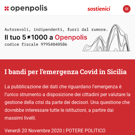
I bandi per l’emergenza Covid in Sicilia
La pubblicazione dei dati che riguardano l’emergenza è
l’unico strumento a disposizione dei cittadini per valutare la
gestione della crisi da parte dei decisori. Una questione che
dovrebbe interessare tutte le istituzioni, a partire dai
massimi livelli.
venerdì 20 Novembre 2020
|
POTERE POLITICO