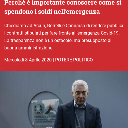
Perché è importante conoscere come si
spendono i soldi nell’emergenza
Chiediamo ad Arcuri, Borrelli e Cannarsa di rendere pubblici
i contratti stipulati per fare fronte all’emergenza Covid-19.
La trasparenza non è un ostacolo, ma presupposto di
buona amministrazione.
mercoledì 8 Aprile 2020
|
POTERE POLITICO