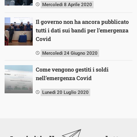
Mercoledì 8 Aprile 2020
Il governo non ha ancora pubblicato
tutti i dati sui bandi per l’emergenza
Covid
Mercoledì 24 Giugno 2020
Come vengono gestiti i soldi
nell’emergenza Covid
Lunedì 20 Luglio 2020