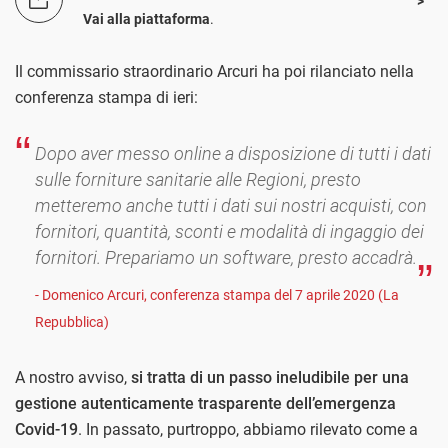
Vai alla piattaforma
.
Il commissario straordinario Arcuri ha poi rilanciato nella
conferenza stampa di ieri:
Dopo aver messo online a disposizione di tutti i dati
sulle forniture sanitarie alle Regioni, presto
metteremo anche tutti i dati sui nostri acquisti, con
fornitori, quantità, sconti e modalità di ingaggio dei
fornitori. Prepariamo un software, presto accadrà.
- Domenico Arcuri, conferenza stampa del 7 aprile 2020 (La
Repubblica)
A nostro avviso,
si tratta di un passo ineludibile per una
gestione autenticamente trasparente dell’emergenza
Covid-19
. In passato, purtroppo, abbiamo rilevato come a