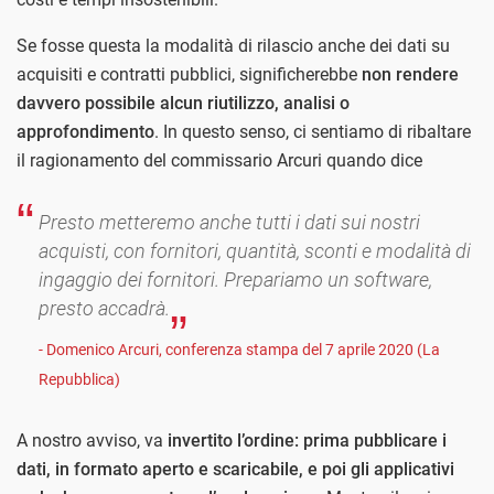
Se fosse questa la modalità di rilascio anche dei dati su
acquisiti e contratti pubblici, significherebbe
non rendere
davvero possibile alcun riutilizzo, analisi o
approfondimento
. In questo senso, ci sentiamo di ribaltare
il ragionamento del commissario Arcuri quando dice
Presto metteremo anche tutti i dati sui nostri
acquisti, con fornitori, quantità, sconti e modalità di
ingaggio dei fornitori. Prepariamo un software,
presto accadrà.
- Domenico Arcuri, conferenza stampa del 7 aprile 2020 (La
Repubblica)
A nostro avviso, va
invertito l’ordine: prima pubblicare i
dati, in formato aperto e scaricabile, e poi gli applicativi