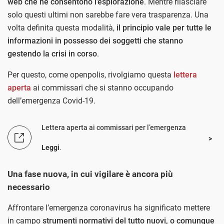
web che ne consentono l’esplorazione
. Mentre rilasciare
solo questi ultimi non sarebbe fare vera trasparenza. Una
volta definita questa modalità,
il principio vale per tutte le
informazioni in possesso dei soggetti che stanno
gestendo la crisi in corso
.
Per questo, come openpolis, rivolgiamo questa
lettera
aperta
ai commissari che si stanno occupando
dell’emergenza Covid-19.
Lettera aperta ai commissari per l’emergenza
Leggi
.
Una fase nuova, in cui vigilare è ancora più
necessario
Affrontare l’emergenza coronavirus ha significato mettere
in campo
strumenti normativi del tutto nuovi, o comunque