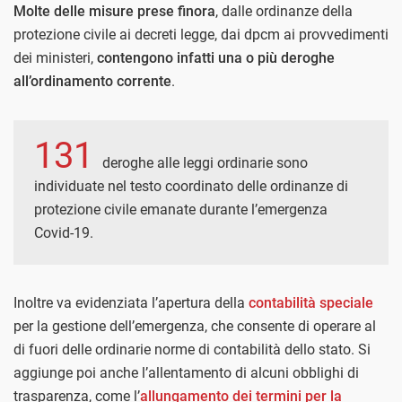
Molte delle misure prese finora
, dalle ordinanze della
protezione civile ai decreti legge, dai dpcm ai provvedimenti
dei ministeri,
contengono infatti una o più deroghe
all’ordinamento corrente
.
131
deroghe alle leggi ordinarie sono
individuate nel testo coordinato delle ordinanze di
protezione civile emanate durante l’emergenza
Covid-19.
Inoltre va evidenziata l’apertura della
contabilità speciale
per la gestione dell’emergenza, che consente di operare al
di fuori delle ordinarie norme di contabilità dello stato. Si
aggiunge poi anche l’allentamento di alcuni obblighi di
trasparenza, come l’
allungamento dei termini per la