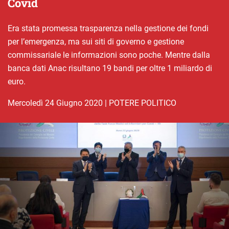
Covid
Era stata promessa trasparenza nella gestione dei fondi
per l’emergenza, ma sui siti di governo e gestione
commissariale le informazioni sono poche. Mentre dalla
banca dati Anac risultano 19 bandi per oltre 1 miliardo di
euro.
mercoledì 24 Giugno 2020
|
POTERE POLITICO