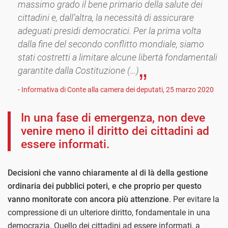
massimo grado il bene primario della salute dei
cittadini e, dall’altra, la necessità di assicurare
adeguati presìdi democratici. Per la prima volta
dalla fine del secondo conflitto mondiale, siamo
stati costretti a limitare alcune libertà fondamentali
garantite dalla Costituzione (…)
- Informativa di Conte alla camera dei deputati, 25 marzo 2020
In una fase di emergenza, non deve
venire meno il diritto dei cittadini ad
essere informati.
Decisioni che vanno chiaramente al di là della gestione
ordinaria dei pubblici poteri, e che proprio per questo
vanno monitorate con ancora più attenzione
. Per evitare la
compressione di un ulteriore diritto, fondamentale in una
democrazia. Quello dei cittadini ad essere informati, a