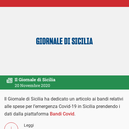
Il Giornale di Sicilia
20 Novembre 2020
Il Giornale di Sicilia ha dedicato un articolo ai bandi relativi
alle spese per l’emergenza Covid-19 in Sicilia prendendo i
dati dalla piattaforma
Bandi Covid
.
Leggi