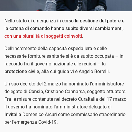
Nello stato di emergenza in corso
la gestione del potere e
la catena di comando hanno subito diversi cambiamenti
,
con una pluralità di soggetti coinvolti
.
Dell’incremento della capacità ospedaliera e delle
necessarie forniture sanitarie si è da subito occupata – in
raccordo fra il governo nazionale e le regioni – la
protezione civile
, alla cui guida vi è Angelo Borrelli.
Un suo decreto del 2 marzo ha nominato l’amministratore
delegato di
Consip
, Cristiano Cannarsa,
soggetto attuatore.
Fra le misure contenute nel decreto CuraItalia del 17 marzo,
il governo ha nominato l’amministratore delegato di
Invitalia
Domenico Arcuri come commissario straordinario
per l’emergenza Covid-19.