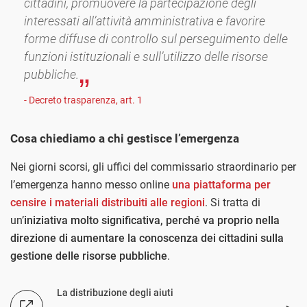
cittadini, promuovere la partecipazione degli
interessati all’attività amministrativa e favorire
forme diffuse di controllo sul perseguimento delle
funzioni istituzionali e sull’utilizzo delle risorse
pubbliche.
- Decreto trasparenza, art. 1
Cosa chiediamo a chi gestisce l’emergenza
Nei giorni scorsi, gli uffici del commissario straordinario per
l’emergenza hanno messo online
una piattaforma per
censire i materiali distribuiti alle regioni
. Si tratta di
un’
iniziativa molto significativa, perché va proprio nella
direzione di aumentare la conoscenza dei cittadini sulla
gestione delle risorse pubbliche
.
La distribuzione degli aiuti