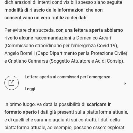
dichiarazioni di intenti condivisibili spesso siano seguite
modalità di rilascio delle informazioni che non
consentivano un vero riutilizzo dei dati
.
Per evitare che succeda,
con una lettera aperta abbiamo
rivolto alcune raccomandazioni
a Domenico Arcuri
(Commissario straordinario per l’emergenza Covid-19),
Angelo Borrelli (Capo Dipartimento per la Protezione Civile)
e Cristiano Cannarsa (Soggetto Attuatore e Ad di Consip).
Lettera aperta ai commissari per l’emergenza
Leggi
.
In primo luogo, va data la possibilità di
scaricare in
formato aperto
i dati già presenti sulla piattaforma attuale,
e di quelli che saranno aggiunti sui contratti. I dati della
piattaforma attuale, ad esempio, possono essere esplorati