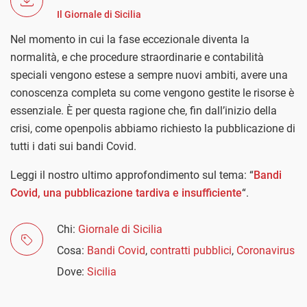
Il Giornale di Sicilia
Nel momento in cui la fase eccezionale diventa la
normalità, e che procedure straordinarie e contabilità
speciali vengono estese a sempre nuovi ambiti, avere una
conoscenza completa su come vengono gestite le risorse è
essenziale. È per questa ragione che, fin dall’inizio della
crisi, come openpolis abbiamo richiesto la pubblicazione di
tutti i dati sui bandi Covid.
Leggi il nostro ultimo approfondimento sul tema: “
Bandi
Covid, una pubblicazione tardiva e insufficiente
“.
Chi:
Giornale di Sicilia
Cosa:
Bandi Covid
,
contratti pubblici
,
Coronavirus
Dove:
Sicilia