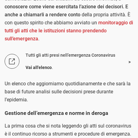
conoscere come viene esercitata l’azione dei decisori. E
anche a chiamarli a rendere conto
della propria attività. È
con questo spirito che abbiamo avviato un
monitoraggio di
tutti gli atti che le istituzioni stanno prendendo
sull’emergenza
.
Tutti gli atti presi nell’emergenza Coronavirus
Vai all'elenco
.
Un elenco che aggiorniamo quotidianamente e che sarà la
base di future analisi sulle decisioni prese durante
l’epidemia.
Gestione dell’emergenza e norme in deroga
La prima cosa che si nota leggendo gli atti sul coronavirus
è il continuo ricorso a strumenti e procedure di emergenza.