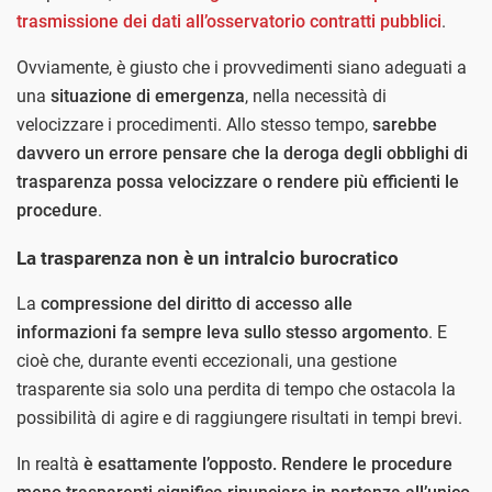
trasmissione dei dati all’osservatorio contratti pubblici
.
Ovviamente, è giusto che i provvedimenti siano adeguati a
una
situazione di emergenza
, nella necessità di
velocizzare i procedimenti. Allo stesso tempo,
sarebbe
davvero un errore pensare che la deroga degli obblighi di
trasparenza possa velocizzare o rendere più efficienti le
procedure
.
La trasparenza non è un intralcio burocratico
La
compressione del diritto di accesso alle
informazioni fa sempre leva sullo stesso argomento
. E
cioè che, durante eventi eccezionali, una gestione
trasparente sia solo una perdita di tempo che ostacola la
possibilità di agire e di raggiungere risultati in tempi brevi.
In realtà
è esattamente l’opposto. Rendere le procedure