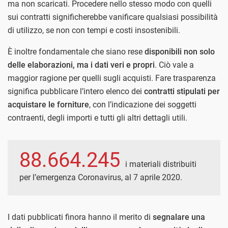
ma non scaricati. Procedere nello stesso modo con quelli
sui contratti significherebbe vanificare qualsiasi possibilità
di utilizzo, se non con tempi e costi insostenibili.
È inoltre fondamentale che siano rese
disponibili non solo
delle elaborazioni, ma i dati veri e propri
. Ciò vale a
maggior ragione per quelli sugli acquisti. Fare trasparenza
significa pubblicare l’intero elenco dei
contratti stipulati per
acquistare le forniture
, con l’indicazione dei soggetti
contraenti, degli importi e tutti gli altri dettagli utili.
88.664.245
i materiali distribuiti
per l’emergenza Coronavirus, al 7 aprile 2020.
I dati pubblicati finora hanno il merito di
segnalare una