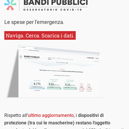
Le spese per l’emergenza.
Naviga. Cerca. Scarica i dati.
Rispetto all’
ultimo aggiornamento
, i
dispositivi di
protezione (tra cui le mascherine) restano l’oggetto