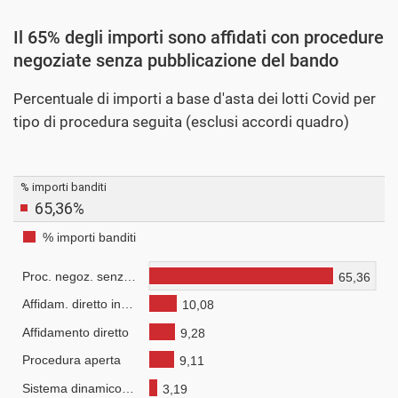
Il 65% degli importi sono affidati con procedure
negoziate senza pubblicazione del bando
Percentuale di importi a base d'asta dei lotti Covid per
tipo di procedura seguita (esclusi accordi quadro)