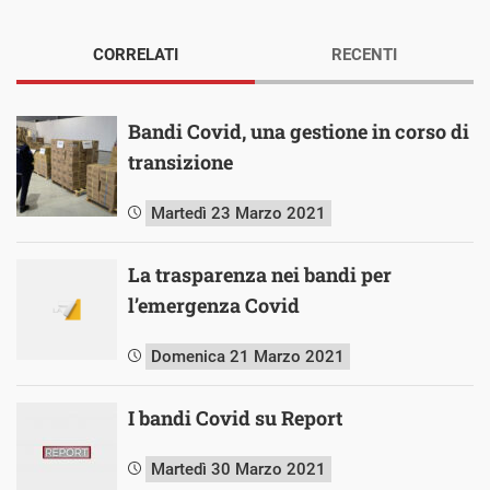
CORRELATI
RECENTI
Bandi Covid, una gestione in corso di
transizione
Martedì 23 Marzo 2021
La trasparenza nei bandi per
l’emergenza Covid
Domenica 21 Marzo 2021
I bandi Covid su Report
Martedì 30 Marzo 2021