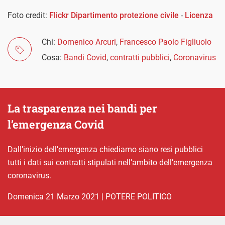
Foto credit:
Flickr Dipartimento protezione civile
-
Licenza
Chi:
Domenico Arcuri
,
Francesco Paolo Figliuolo
Cosa:
Bandi Covid
,
contratti pubblici
,
Coronavirus
La trasparenza nei bandi per
l’emergenza Covid
Dall’inizio dell’emergenza chiediamo siano resi pubblici
tutti i dati sui contratti stipulati nell’ambito dell’emergenza
coronavirus.
domenica 21 Marzo 2021
|
POTERE POLITICO