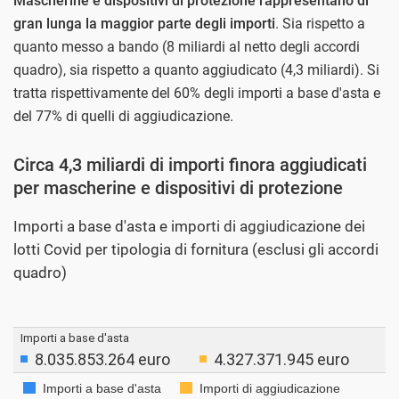
Mascherine e dispositivi di protezione rappresentano di
gran lunga la maggior parte degli importi
. Sia rispetto a
quanto messo a bando (8 miliardi al netto degli accordi
quadro), sia rispetto a quanto aggiudicato (4,3 miliardi). Si
tratta rispettivamente del 60% degli importi a base d'asta e
del 77% di quelli di aggiudicazione.
Circa 4,3 miliardi di importi finora aggiudicati
per mascherine e dispositivi di protezione
Importi a base d'asta e importi di aggiudicazione dei
lotti Covid per tipologia di fornitura (esclusi gli accordi
quadro)