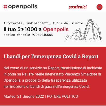
I bandi per l’emergenza Covid a Report
Nel corso di un servizio su Report, trasmissione di inchiesta
in onda su Rai Tre, viene intervistato Vincenzo Smaldore di
Openpolis, a proposito della trasparenza utilizzata
nell’indizione di bandi di gara nell’emergenza Covid.
martedì 21 Giugno 2022
|
POTERE POLITICO