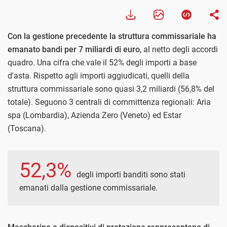
Con la gestione precedente la struttura commissariale ha
emanato bandi per 7 miliardi di euro
, al netto degli accordi
quadro. Una cifra che vale il 52% degli importi a base
d'asta. Rispetto agli importi aggiudicati, quelli della
struttura commissariale sono quasi 3,2 miliardi (56,8% del
totale). Seguono 3 centrali di committenza regionali: Aria
spa (Lombardia), Azienda Zero (Veneto) ed Estar
(Toscana).
52,3%
degli importi banditi sono stati
emanati dalla gestione commissariale.