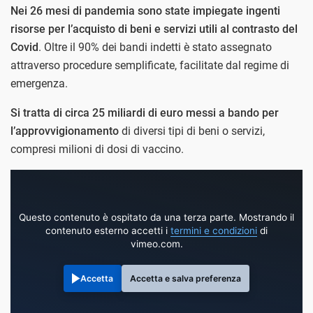
Nei 26 mesi di pandemia sono state impiegate ingenti
risorse per l’acquisto di beni e servizi utili al contrasto del
Covid
. Oltre il 90% dei bandi indetti è stato assegnato
attraverso procedure semplificate, facilitate dal regime di
emergenza.
Si tratta di circa 25 miliardi di euro messi a bando per
l’approvvigionamento
di diversi tipi di beni o servizi,
compresi milioni di dosi di vaccino.
Questo contenuto è ospitato da una terza parte. Mostrando il
contenuto esterno accetti i
termini e condizioni
di
vimeo.com.
Accetta
Accetta e salva preferenza