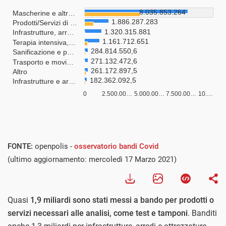
FONTE:
openpolis -
osservatorio bandi Covid
(ultimo aggiornamento: mercoledì 17 Marzo 2021)
Quasi
1,9 miliardi sono stati messi a bando per prodotti o
servizi necessari alle analisi, come test e tamponi
. Banditi