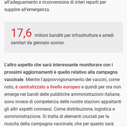
all'adeguamento e riconversione di interi reparti per
supplire all'emergenza.
17,6
milioni banditi per infrastrutture e arredi
sanitari da gennaio scorso.
L'altro aspetto che sarà interessante monitorare con i
prossimi aggiornamenti è quello relativo alla campagna
vaccinale
. Mentre l'approvvigionamento dei vaccini, come
noto,
è centralizzato a livello europeo
e quindi per ora non
emerge nei bandi delle pubbliche amministrazioni italiane,
sono invece di competenza delle nostre stazioni appaltanti
gli altri aspetti connessi. Come distribuzione, logistica e
somministrazione. Si tratta di elementi cruciali per la
riuscita della campagna vaccinale, che per questo sarà