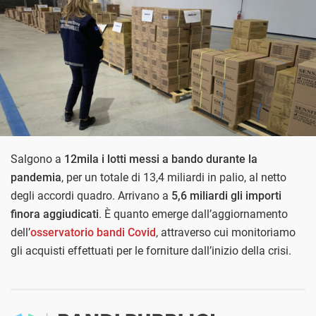
Salgono a
12mila i lotti messi a bando durante la
pandemia
, per un totale di 13,4 miliardi in palio, al netto
degli accordi quadro. Arrivano a
5,6 miliardi gli importi
finora aggiudicati
. È quanto emerge dall’aggiornamento
dell’
osservatorio bandi Covid
, attraverso cui monitoriamo
gli acquisti effettuati per le forniture dall’inizio della crisi.