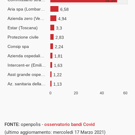
FONTE:
openpolis -
osservatorio bandi Covid
(ultimo aggiornamento: mercoledì 17 Marzo 2021)