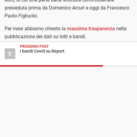
presieduta prima da Domenico Arcuri e oggi da Francesco
Paolo Figliuolo.
Per mesi abbiamo chiesto la
massima trasparenza
nella
pubblicazione dei dati su lotti e bandi.
PROSSIMO POST
I bandi Covid su Report