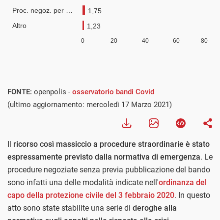
FONTE:
openpolis -
osservatorio bandi Covid
(ultimo aggiornamento: mercoledì 17 Marzo 2021)
Il
ricorso così massiccio a procedure straordinarie è stato
espressamente previsto dalla normativa di emergenza
. Le
procedure negoziate senza previa pubblicazione del bando
sono infatti una delle modalità indicate nell'
ordinanza del
capo della protezione civile del 3 febbraio 2020
. In questo
atto sono state stabilite una serie di
deroghe alla