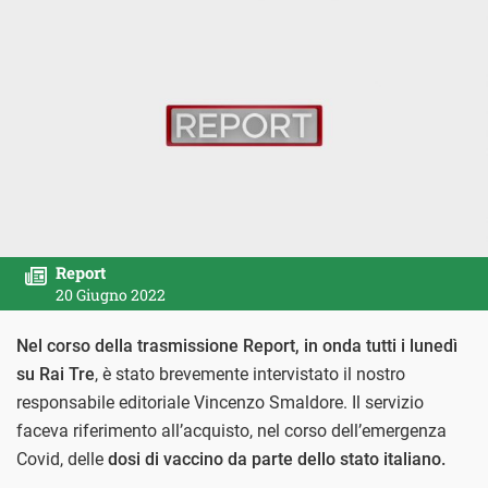
Report
20 Giugno 2022
Nel corso della trasmissione Report, in onda tutti i lunedì
su Rai Tre
, è stato brevemente intervistato il nostro
responsabile editoriale Vincenzo Smaldore. Il servizio
faceva riferimento all’acquisto, nel corso dell’emergenza
Covid, delle
dosi di vaccino da parte dello stato italiano.