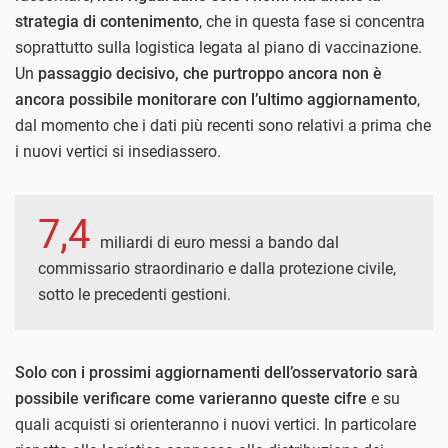
strategia di contenimento
, che in questa fase si concentra
soprattutto sulla logistica legata al piano di vaccinazione.
Un
passaggio decisivo, che purtroppo ancora non è
ancora possibile monitorare con l’ultimo aggiornamento
,
dal momento che i dati più recenti sono relativi a prima che
i nuovi vertici si insediassero.
7,4
miliardi di euro messi a bando dal
commissario straordinario e dalla protezione civile,
sotto le precedenti gestioni.
Solo con i prossimi aggiornamenti dell’osservatorio sarà
possibile verificare come varieranno queste cifre
e su
quali acquisti si orienteranno i nuovi vertici. In particolare