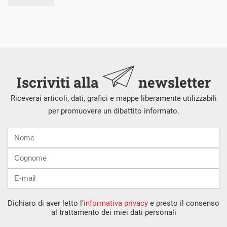
Iscriviti alla
newsletter
Riceverai articoli, dati, grafici e mappe liberamente utilizzabili
per promuovere un dibattito informato.
Nome
Cognome
E-
mail
Dichiaro di aver letto l’
informativa privacy
e presto il consenso
al trattamento dei miei dati personali