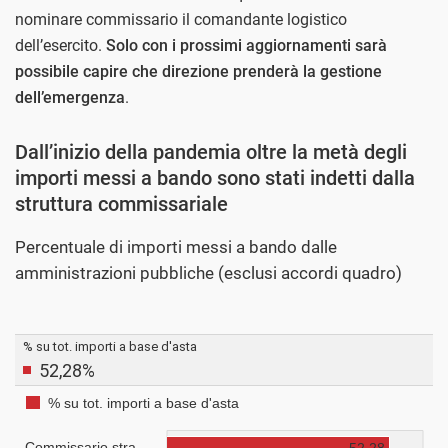
nominare commissario il comandante logistico
dell’esercito.
Solo con i prossimi aggiornamenti sarà
possibile capire che direzione prenderà la gestione
dell’emergenza
.
Dall’inizio della pandemia oltre la metà degli
importi messi a bando sono stati indetti dalla
struttura commissariale
Percentuale di importi messi a bando dalle
amministrazioni pubbliche (esclusi accordi quadro)