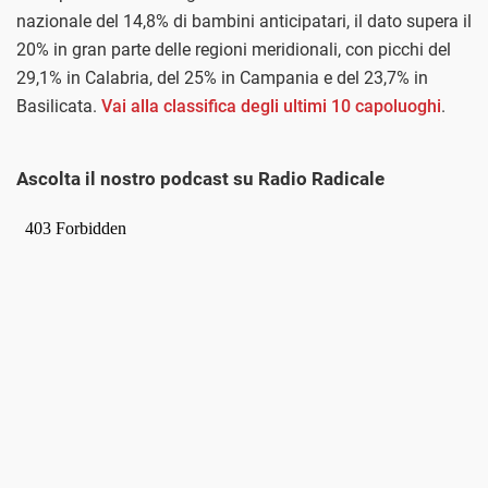
nazionale del 14,8% di bambini anticipatari, il dato supera il
20% in gran parte delle regioni meridionali, con picchi del
29,1% in Calabria, del 25% in Campania e del 23,7% in
Basilicata.
Vai alla classifica degli ultimi 10 capoluoghi
.
Ascolta il nostro podcast su Radio Radicale