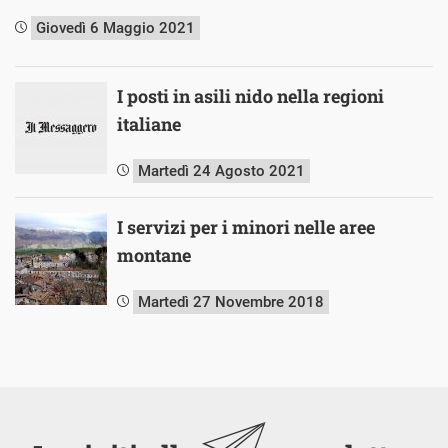
Giovedì 6 Maggio 2021
I posti in asili nido nella regioni
italiane
Martedì 24 Agosto 2021
I servizi per i minori nelle aree
montane
Martedì 27 Novembre 2018