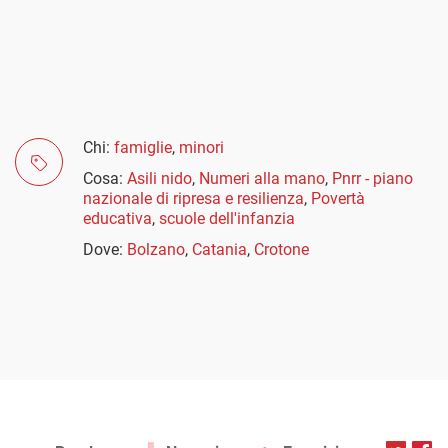
Chi:
famiglie
,
minori
Cosa:
Asili nido
,
Numeri alla mano
,
Pnrr - piano
nazionale di ripresa e resilienza
,
Povertà
educativa
,
scuole dell'infanzia
Dove:
Bolzano
,
Catania
,
Crotone