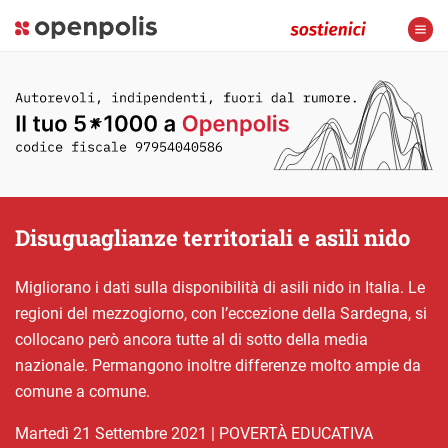
Disuguaglianze territoriali e asili nido
Migliorano i dati sulla disponibilità di asili nido in Italia. Le
regioni del mezzogiorno, con l’eccezione della Sardegna, si
collocano però ancora tutte al di sotto della media
nazionale. Permangono inoltre differenze molto ampie da
comune a comune.
martedì 21 Settembre 2021
|
POVERTÀ EDUCATIVA