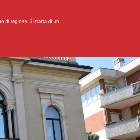
 di regione. Si tratta di un