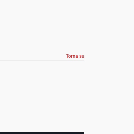
Torna su