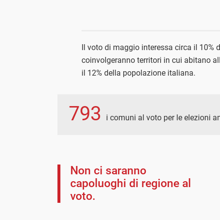
Il voto di maggio interessa circa il 10% 
coinvolgeranno territori in cui abitano al
il 12% della popolazione italiana.
793
i comuni al voto per le elezioni 
Non ci saranno
capoluoghi di regione al
voto.