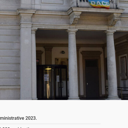
ministrative 2023.