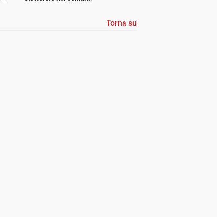
Torna su