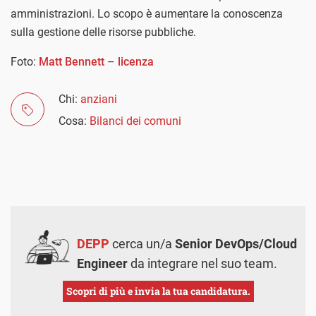
amministrazioni. Lo scopo è aumentare la conoscenza
sulla gestione delle risorse pubbliche.
Foto:
Matt Bennett
–
licenza
Chi:
anziani
Cosa:
Bilanci dei comuni
DEPP
cerca un/a
Senior DevOps/Cloud
Engineer
da integrare nel suo team.
Scopri di più e invia la tua candidatura.