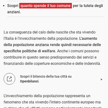
Scopri
quanto spende il tuo comune
per la tutela degli
anziani.
La conseguenza del calo delle nascite che sta vivendo
l’Italia è l’invecchiamento della popolazione.
L’aumento
della popolazione anziana rende quindi necessarie delle
specifiche politiche di welfare.
Anche i comuni possono
contribuire in questo senso predisponendo dei servizi e
finanziando delle coperture economiche e delle indennità.
Scopri il bilancio della tua città su
Openbilanci
.
L’invecchiamento della popolazione rappresenta un
fenomeno che sta vivendo l’intero continente europeo ma