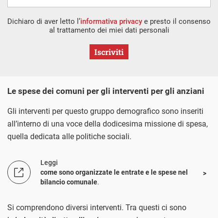
Dichiaro di aver letto l’
informativa privacy
e presto il consenso
al trattamento dei miei dati personali
Iscriviti
Le spese dei comuni per gli interventi per gli anziani
Gli interventi per questo gruppo demografico sono inseriti
all’interno di una voce della dodicesima missione di spesa,
quella dedicata alle politiche sociali.
Leggi
come sono organizzate le entrate e le spese nel
bilancio comunale
.
Si comprendono diversi interventi. Tra questi ci sono