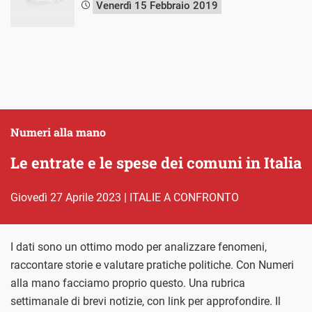
Venerdì 15 Febbraio 2019
Numeri alla mano
Le entrate e le spese dei comuni in Italia
giovedì 27 Aprile 2023
|
ITALIE A CONFRONTO
I dati sono un ottimo modo per analizzare fenomeni,
raccontare storie e valutare pratiche politiche. Con Numeri
alla mano facciamo proprio questo. Una rubrica
settimanale di brevi notizie, con link per approfondire. Il