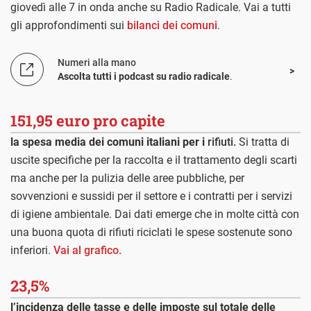
giovedì alle 7 in onda anche su Radio Radicale. Vai a tutti
gli approfondimenti sui
bilanci dei comuni
.
Numeri alla mano
Ascolta tutti i podcast su radio radicale
.
151,95 euro pro capite
la spesa media dei comuni italiani per i
rifiuti.
Si tratta di
uscite specifiche per la raccolta e il trattamento degli scarti
ma anche per la pulizia delle aree pubbliche, per
sovvenzioni e sussidi per il settore e i contratti per i servizi
di igiene ambientale. Dai dati emerge che in molte città con
una buona quota di rifiuti riciclati le spese sostenute sono
inferiori.
Vai al grafico.
23,5%
l’incidenza delle tasse e delle imposte sul totale delle