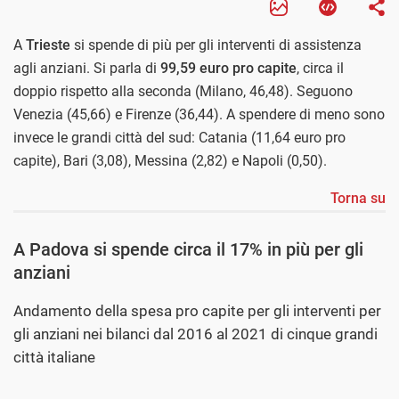
A
Trieste
si spende di più per gli interventi di assistenza
agli anziani. Si parla di
99,59 euro pro capite
, circa il
doppio rispetto alla seconda (Milano, 46,48). Seguono
Venezia (45,66) e Firenze (36,44). A spendere di meno sono
invece le grandi città del sud: Catania (11,64 euro pro
capite), Bari (3,08), Messina (2,82) e Napoli (0,50).
Torna su
A Padova si spende circa il 17% in più per gli
anziani
Andamento della spesa pro capite per gli interventi per
gli anziani nei bilanci dal 2016 al 2021 di cinque grandi
città italiane