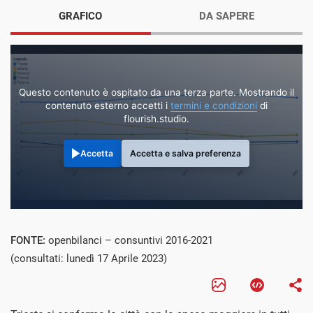
GRAFICO
DA SAPERE
Questo contenuto è ospitato da una terza parte. Mostrando il
contenuto esterno accetti i
termini e condizioni
di
flourish.studio.
Accetta
Accetta e salva preferenza
FONTE:
openbilanci – consuntivi 2016-2021
(consultati: lunedì 17 Aprile 2023)