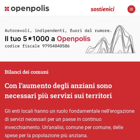
Bilanci dei comuni
Con l’aumento degli anziani sono
necessari più servizi sui territori
Gli enti locali hanno un ruolo fondamentale nell’erogazione
di servizi necessari per un paese in continuo
invecchiamento. Un’analisi, comune per comune, delle
spese per la popolazione più anziana.