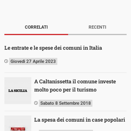
CORRELATI
RECENTI
Le entrate e le spese dei comuni in Italia
Giovedì 27 Aprile 2023
A Caltanissetta il comune investe
molto poco per il turismo
Sabato 8 Settembre 2018
La spesa dei comuni in case popolari