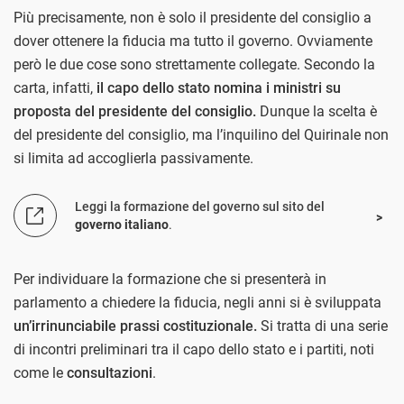
Più precisamente, non è solo il presidente del consiglio a
dover ottenere la fiducia ma tutto il governo. Ovviamente
però le due cose sono strettamente collegate. Secondo la
carta, infatti,
il capo dello stato nomina i ministri su
proposta del presidente del consiglio.
Dunque la scelta è
del presidente del consiglio, ma l’inquilino del Quirinale non
si limita ad accoglierla passivamente.
Leggi la formazione del governo sul sito del
governo italiano
.
Per individuare la formazione che si presenterà in
parlamento a chiedere la fiducia, negli anni si è sviluppata
un’irrinunciabile prassi costituzionale.
Si tratta di una serie
di incontri preliminari tra il capo dello stato e i partiti, noti
come le
consultazioni
.