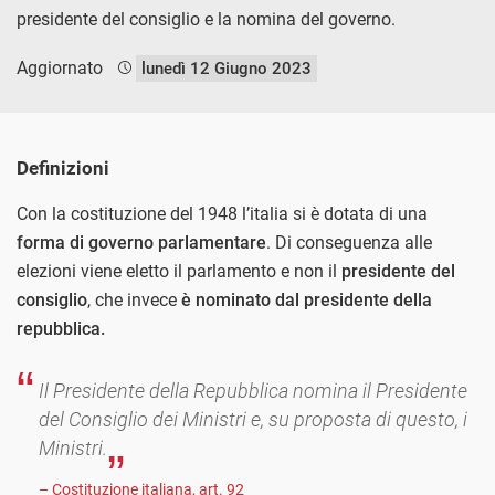
presidente del consiglio e la nomina del governo.
Aggiornato
lunedì 12 Giugno 2023
Definizioni
Con la costituzione del 1948 l’italia si è dotata di una
forma di governo parlamentare
. Di conseguenza alle
elezioni viene eletto il parlamento e non il
presidente del
consiglio
, che invece
è nominato dal presidente della
repubblica.
Il Presidente della Repubblica nomina il Presidente
del Consiglio dei Ministri e, su proposta di questo, i
Ministri.
– Costituzione italiana, art. 92