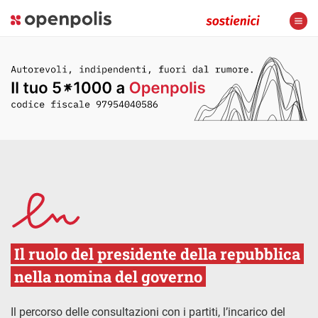
Il ruolo del presidente della repubblica
nella nomina del governo
Il percorso delle consultazioni con i partiti, l’incarico del