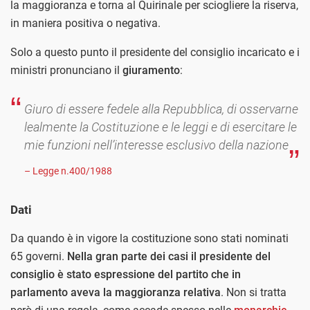
la maggioranza e torna al Quirinale per sciogliere la riserva,
in maniera positiva o negativa.
Solo a questo punto il presidente del consiglio incaricato e i
ministri pronunciano il
giuramento
:
Giuro di essere fedele alla Repubblica, di osservarne
lealmente la Costituzione e le leggi e di esercitare le
mie funzioni nell’interesse esclusivo della nazione
– Legge n.400/1988
Dati
Da quando è in vigore la costituzione sono stati nominati
65 governi.
Nella gran parte dei casi il presidente del
consiglio è stato espressione del partito che in
parlamento aveva la maggioranza relativa
. Non si tratta