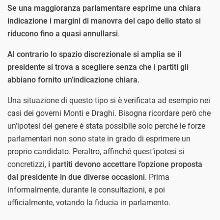
Se una maggioranza parlamentare esprime una chiara
indicazione i margini di manovra del capo dello stato si
riducono fino a quasi annullarsi
.
Al contrario lo spazio discrezionale si amplia se il
presidente si trova a scegliere senza che i partiti gli
abbiano fornito un’indicazione chiara.
Una situazione di questo tipo si è verificata ad esempio nei
casi dei governi Monti e Draghi. Bisogna ricordare però che
un’ipotesi del genere è stata possibile solo perché le forze
parlamentari non sono state in grado di esprimere un
proprio candidato. Peraltro, affinché quest’ipotesi si
concretizzi,
i partiti devono accettare l’opzione proposta
dal presidente in due diverse occasioni
. Prima
informalmente, durante le consultazioni, e poi
ufficialmente, votando la fiducia in parlamento.