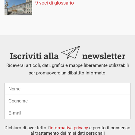
9 voci di glossario
Iscriviti alla
newsletter
Riceverai articoli, dati, grafici e mappe liberamente utilizzabili
per promuovere un dibattito informato.
Nome
Cognome
E-
mail
Dichiaro di aver letto l’
informativa privacy
e presto il consenso
al trattamento dei miei dati personali