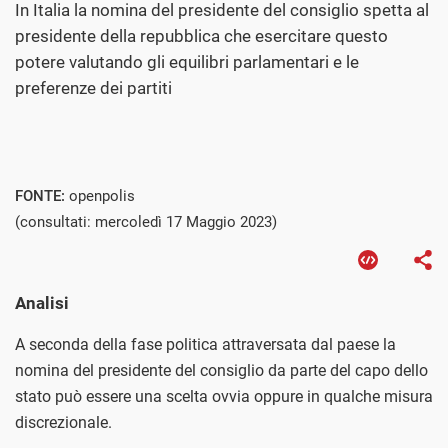
In Italia la nomina del presidente del consiglio spetta al
presidente della repubblica che esercitare questo
potere valutando gli equilibri parlamentari e le
preferenze dei partiti
FONTE:
openpolis
(consultati: mercoledì 17 Maggio 2023)
Analisi
A seconda della fase politica attraversata dal paese la
nomina del presidente del consiglio da parte del capo dello
stato può essere una scelta ovvia oppure in qualche misura
discrezionale.