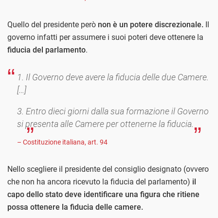
Quello del presidente però
non è un potere discrezionale.
Il
governo infatti per assumere i suoi poteri deve ottenere la
fiducia del parlamento
.
1. Il Governo deve avere la fiducia delle due Camere.
[…]
3. Entro dieci giorni dalla sua formazione il Governo
si presenta alle Camere per ottenerne la fiducia.
– Costituzione italiana, art. 94
Nello scegliere il presidente del consiglio designato (ovvero
che non ha ancora ricevuto la fiducia del parlamento)
il
capo dello stato deve identificare una figura che ritiene
possa ottenere la fiducia delle camere.