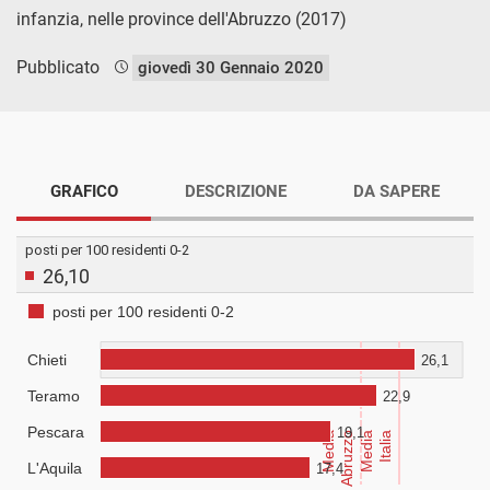
infanzia, nelle province dell'Abruzzo (2017)
Pubblicato
giovedì 30 Gennaio 2020
GRAFICO
DESCRIZIONE
DA SAPERE