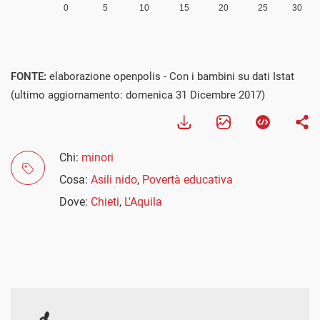
FONTE:
elaborazione openpolis - Con i bambini su dati Istat
(ultimo aggiornamento: domenica 31 Dicembre 2017)
Chi:
minori
Cosa:
Asili nido
,
Povertà educativa
Dove:
Chieti
,
L'Aquila