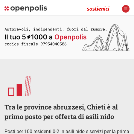
Tra le province abruzzesi, Chieti è al
primo posto per offerta di asili nido
Posti per 100 residenti 0-2 in asili nido e servizi per la prima