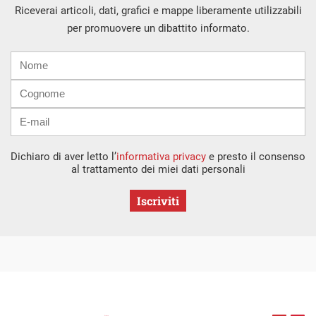
Riceverai articoli, dati, grafici e mappe liberamente utilizzabili
per promuovere un dibattito informato.
Nome
Cognome
E-
mail
Dichiaro di aver letto l’
informativa privacy
e presto il consenso
al trattamento dei miei dati personali
Iscriviti