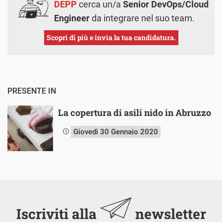
DEPP
cerca un/a
Senior DevOps/Cloud
Engineer
da integrare nel suo team.
Scopri di più e invia la tua candidatura.
PRESENTE IN
La copertura di asili nido in Abruzzo
Giovedì 30 Gennaio 2020
Iscriviti alla
newsletter