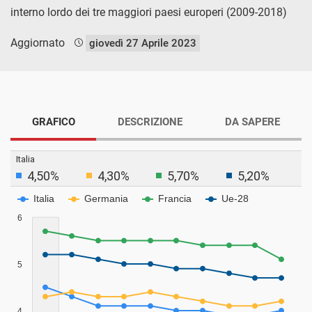
interno lordo dei tre maggiori paesi europeri (2009-2018)
Aggiornato
giovedì 27 Aprile 2023
GRAFICO
DESCRIZIONE
DA SAPERE