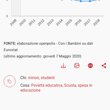
FONTE:
elaborazione openpolis - Con i Bambini su dati
Eurostat
(ultimo aggiornamento: giovedì 7 Maggio 2020)
Chi:
minori
,
studenti
Cosa:
Povertà educativa
,
Scuola
,
spesa in
educazione