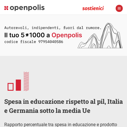
Spesa in educazione rispetto al pil, Italia
e Germania sotto la media Ue
Rapporto percentuale tra spesa in educazione e prodotto