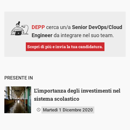
DEPP
cerca un/a
Senior DevOps/Cloud
Engineer
da integrare nel suo team.
Scopri di più e invia la tua candidatura.
PRESENTE IN
L’importanza degli investimenti nel
sistema scolastico
Martedì 1 Dicembre 2020