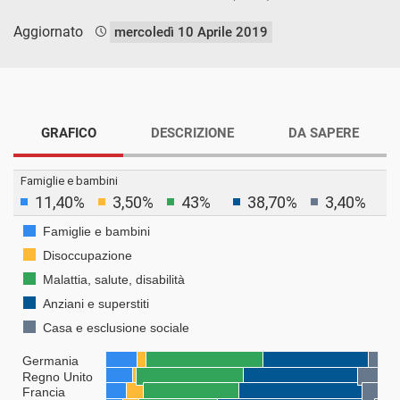
Aggiornato
mercoledì 10 Aprile 2019
GRAFICO
DESCRIZIONE
DA SAPERE