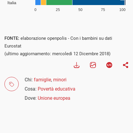
FONTE:
elaborazione openpolis - Con i bambini su dati
Eurostat
(ultimo aggiornamento: mercoledì 12 Dicembre 2018)
Chi:
famiglie
,
minori
Cosa:
Povertà educativa
Dove:
Unione europea