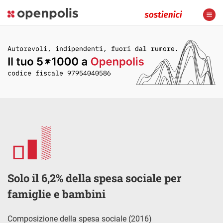
Solo il 6,2% della spesa sociale per
famiglie e bambini
Composizione della spesa sociale (2016)