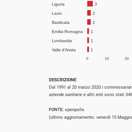
DESCRIZIONE
Dal 1991 al 20 marzo 2020 i commissariam
aziende sanitarie e altri enti sono stati 346
FONTE:
openpolis
(ultimo aggiornamento: venerdì 15 Maggio