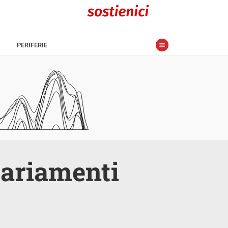
PERIFERIE
sariamenti