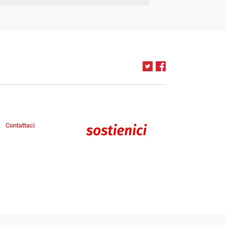
Contattaci