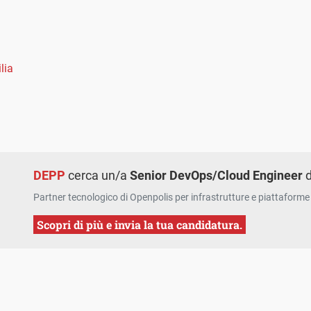
ilia
DEPP
cerca un/a
Senior DevOps/Cloud Engineer
d
Partner tecnologico di Openpolis per infrastrutture e piattaforme 
Scopri di più e invia la tua candidatura.