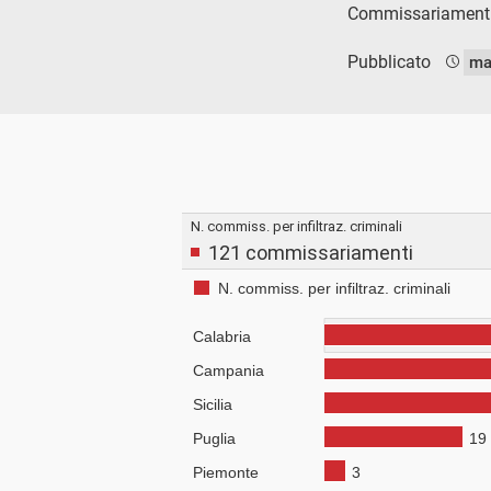
Commissariamenti p
Pubblicato
ma