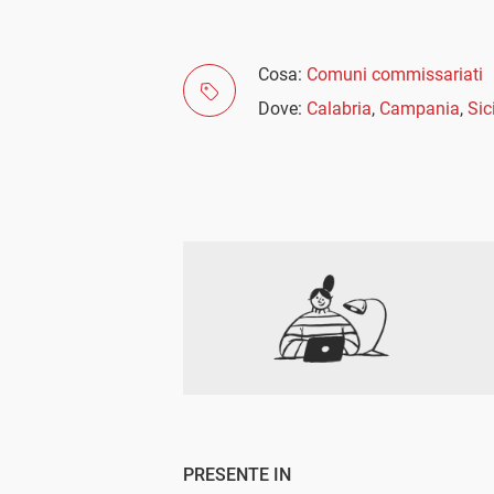
Cosa:
Comuni commissariati
Dove:
Calabria
,
Campania
,
Sic
PRESENTE IN