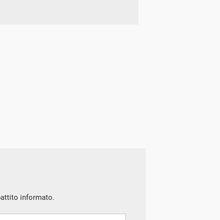
battito informato.