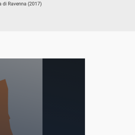
ia di Ravenna (2017)