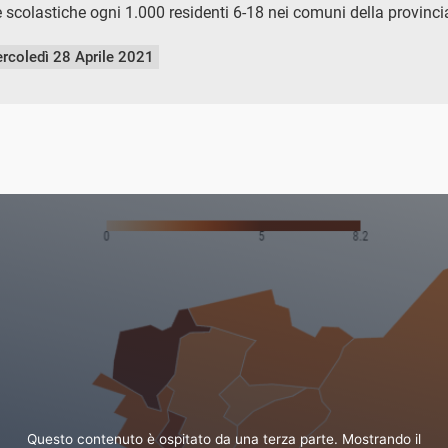
 scolastiche ogni 1.000 residenti 6-18 nei comuni della provinc
rcoledì 28 Aprile 2021
Questo contenuto è ospitato da una terza parte. Mostrando il