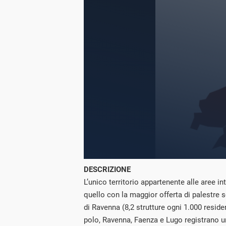
DESCRIZIONE
L’unico territorio appartenente alle aree i
quello con la maggior offerta di palestre s
di Ravenna (8,2 strutture ogni 1.000 reside
polo, Ravenna, Faenza e Lugo registrano un’