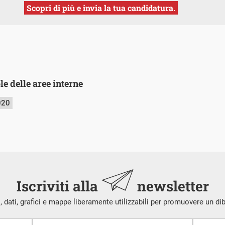
Scopri di più e invia la tua candidatura.
le delle aree interne
020
Iscriviti alla
newsletter
i, dati, grafici e mappe liberamente utilizzabili per promuovere un di