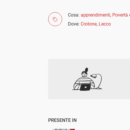
Cosa:
apprendimenti
,
Povertà 
Dove:
Crotone
,
Lecco
PRESENTE IN