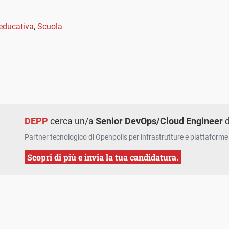
educativa
,
Scuola
DEPP
cerca un/a
Senior DevOps/Cloud Engineer
d
Partner tecnologico di Openpolis per infrastrutture e piattaforme 
Scopri di più e invia la tua candidatura.