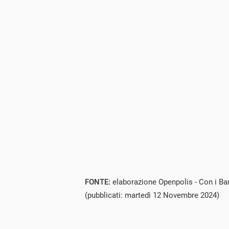
FONTE:
elaborazione Openpolis - Con i Bam
(pubblicati: martedì 12 Novembre 2024)