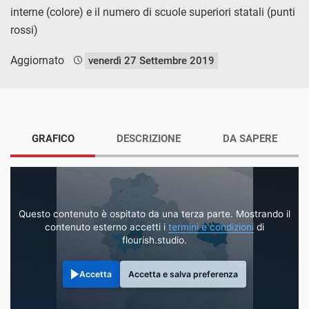
interne (colore) e il numero di scuole superiori statali (punti
rossi)
Aggiornato
venerdì 27 Settembre 2019
GRAFICO
DESCRIZIONE
DA SAPERE
Questo contenuto è ospitato da una terza parte. Mostrando il
contenuto esterno accetti i
termini e condizioni
di
flourish.studio.
Accetta
Accetta e salva preferenza