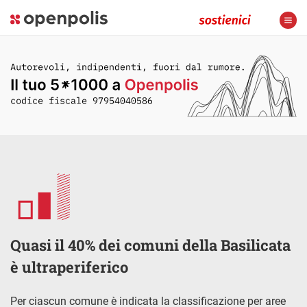
Quasi il 40% dei comuni della Basilicata
è ultraperiferico
Per ciascun comune è indicata la classificazione per aree