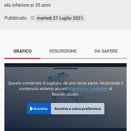
età inferiore ai 35 anni
Pubblicato
martedì 27 Luglio 2021
GRAFICO
DESCRIZIONE
DA SAPERE
Questo contenuto è ospitato da una terza parte. Mostrando il
contenuto esterno accetti i
termini e condizioni
di
flourish.studio.
Accetta
Accetta e salva preferenza