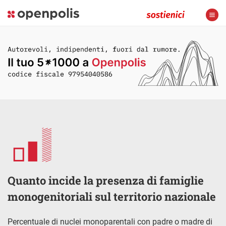
Quanto incide la presenza di famiglie
monogenitoriali sul territorio nazionale
Percentuale di nuclei monoparentali con padre o madre di