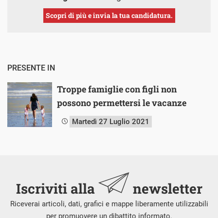
Scopri di più e invia la tua candidatura.
PRESENTE IN
Troppe famiglie con figli non
possono permettersi le vacanze
Martedì 27 Luglio 2021
Iscriviti alla
newsletter
Riceverai articoli, dati, grafici e mappe liberamente utilizzabili
per promuovere un dibattito informato.