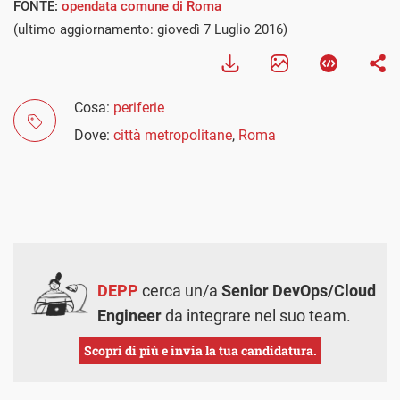
FONTE:
opendata comune di Roma
(ultimo aggiornamento: giovedì 7 Luglio 2016)
Cosa:
periferie
Dove:
città metropolitane
,
Roma
DEPP
cerca un/a
Senior DevOps/Cloud
Engineer
da integrare nel suo team.
Scopri di più e invia la tua candidatura.