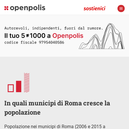
In quali municipi di Roma cresce la
popolazione
Popolazione nei municipi di Roma (2006 e 2015 a