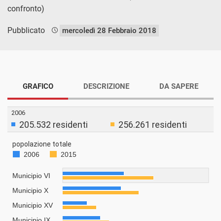
confronto)
Pubblicato
mercoledì 28 Febbraio 2018
GRAFICO
DESCRIZIONE
DA SAPERE