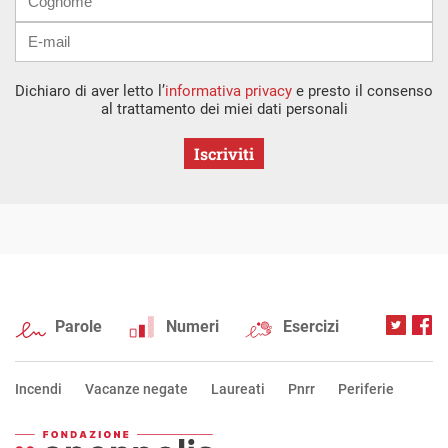
Dichiaro di aver letto l’
informativa privacy
e presto il consenso
al trattamento dei miei dati personali
Iscriviti
Parole
Numeri
Esercizi
Incendi
Vacanze negate
Laureati
Pnrr
Periferie