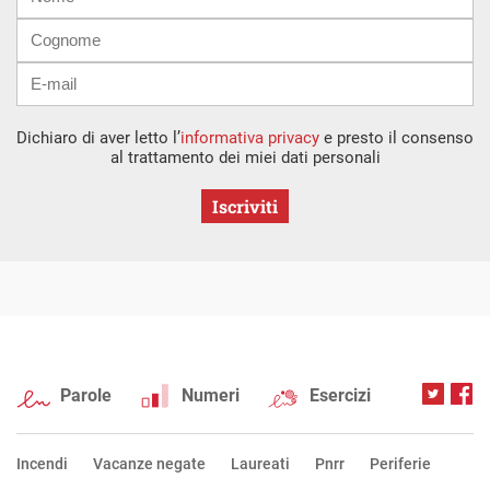
mail
Dichiaro di aver letto l’
informativa privacy
e presto il consenso
al trattamento dei miei dati personali
Iscriviti
Parole
Numeri
Esercizi
Incendi
Vacanze negate
Laureati
Pnrr
Periferie