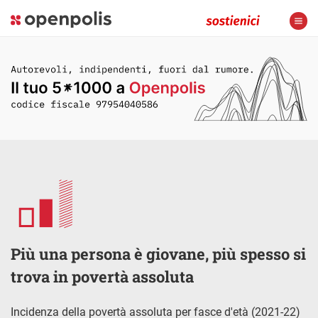
Più una persona è giovane, più spesso si
trova in povertà assoluta
Incidenza della povertà assoluta per fasce d'età (2021-22)