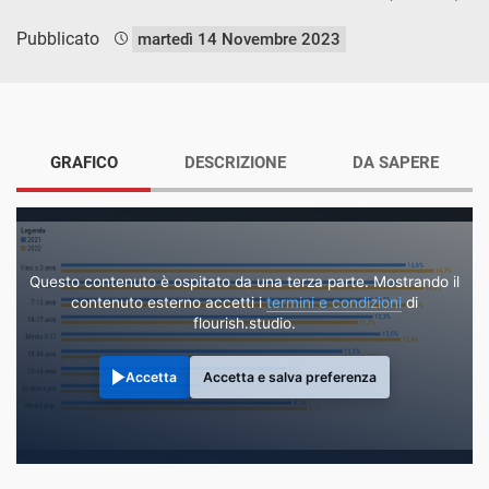
Pubblicato
martedì 14 Novembre 2023
GRAFICO
DESCRIZIONE
DA SAPERE
Questo contenuto è ospitato da una terza parte. Mostrando il
contenuto esterno accetti i
termini e condizioni
di
flourish.studio.
Accetta
Accetta e salva preferenza