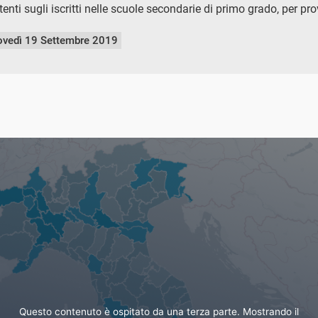
tenti sugli iscritti nelle scuole secondarie di primo grado, per pr
ovedì 19 Settembre 2019
Questo contenuto è ospitato da una terza parte. Mostrando il