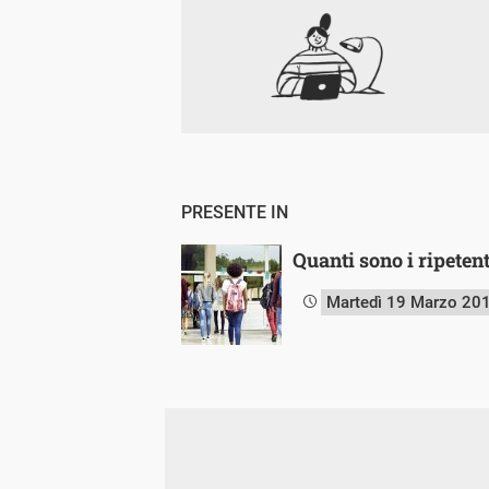
PRESENTE IN
Quanti sono i ripetent
Martedì 19 Marzo 20