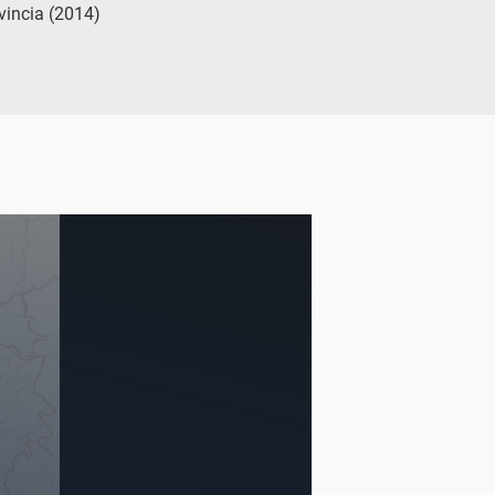
ovincia (2014)