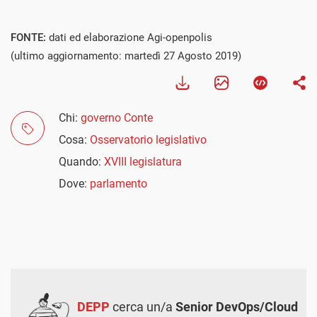
FONTE:
dati ed elaborazione Agi-openpolis
(ultimo aggiornamento: martedì 27 Agosto 2019)
Chi:
governo Conte
Cosa:
Osservatorio legislativo
Quando:
XVIII legislatura
Dove:
parlamento
DEPP
cerca un/a
Senior DevOps/Cloud