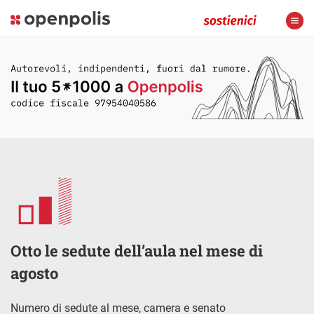
Otto le sedute dell’aula nel mese di
agosto
Numero di sedute al mese, camera e senato