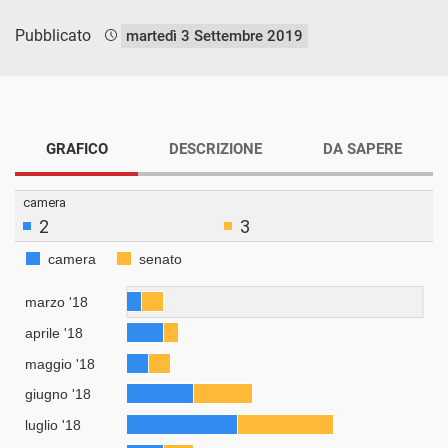
Pubblicato
martedì 3 Settembre 2019
GRAFICO
DESCRIZIONE
DA SAPERE