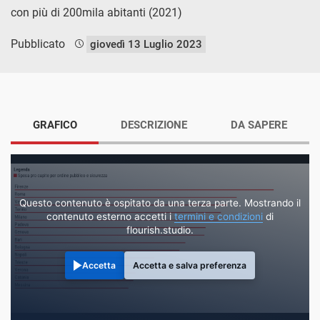
con più di 200mila abitanti (2021)
Pubblicato
giovedì 13 Luglio 2023
GRAFICO
DESCRIZIONE
DA SAPERE
Questo contenuto è ospitato da una terza parte. Mostrando il
contenuto esterno accetti i
termini e condizioni
di
flourish.studio.
Accetta
Accetta e salva preferenza