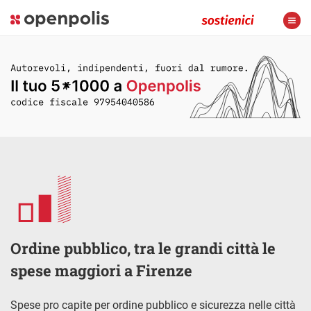
Ordine pubblico, tra le grandi città le
spese maggiori a Firenze
Spese pro capite per ordine pubblico e sicurezza nelle città