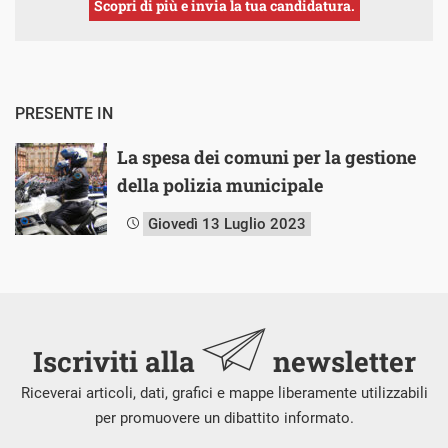
Scopri di più e invia la tua candidatura.
PRESENTE IN
La spesa dei comuni per la gestione
della polizia municipale
Giovedì 13 Luglio 2023
Iscriviti alla
newsletter
Riceverai articoli, dati, grafici e mappe liberamente utilizzabili
per promuovere un dibattito informato.