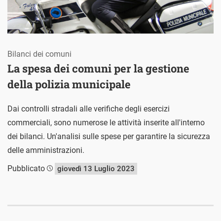
Bilanci dei comuni
La spesa dei comuni per la gestione
della polizia municipale
Dai controlli stradali alle verifiche degli esercizi
commerciali, sono numerose le attività inserite all'interno
dei bilanci. Un'analisi sulle spese per garantire la sicurezza
delle amministrazioni.
Pubblicato
giovedì 13 Luglio 2023