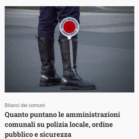
Bilanci dei comuni
Quanto puntano le amministrazioni
comunali su polizia locale, ordine
pubblico e sicurezza