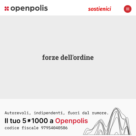
forze dell'ordine