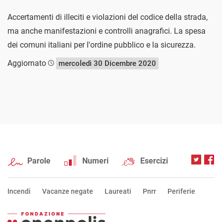
Accertamenti di illeciti e violazioni del codice della strada,
ma anche manifestazioni e controlli anagrafici. La spesa
dei comuni italiani per l'ordine pubblico e la sicurezza.
Aggiornato
mercoledì 30 Dicembre 2020
Parole
Numeri
Esercizi
Incendi
Vacanze negate
Laureati
Pnrr
Periferie