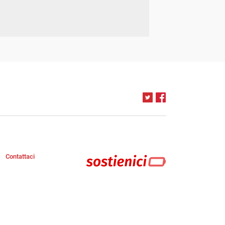
Contattaci