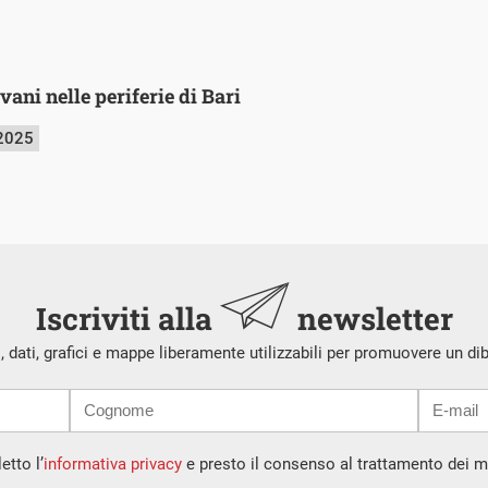
vani nelle periferie di Bari
 2025
Iscriviti alla
newsletter
i, dati, grafici e mappe liberamente utilizzabili per promuovere un di
etto l’
informativa privacy
e presto il consenso al trattamento dei mi