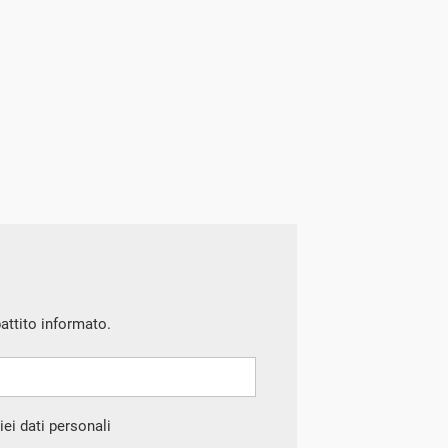
battito informato.
ei dati personali