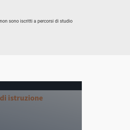
on sono iscritti a percorsi di studio