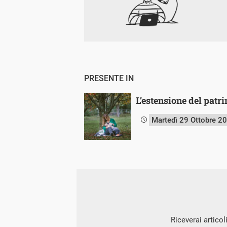
PRESENTE IN
L’estensione del patr
Martedì 29 Ottobre 2
Riceverai articol