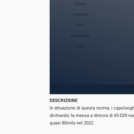
DESCRIZIONE
In attuazione di questa norma, i capoluoghi
dichiarato la messa a dimora di 69.029 nuo
quasi 80mila nel 2022.