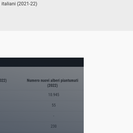
italiani (2021-22)