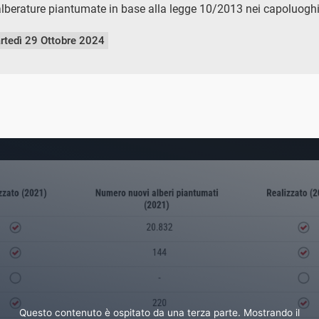
berature piantumate in base alla legge 10/2013 nei capoluoghi 
rtedì 29 Ottobre 2024
Questo contenuto è ospitato da una terza parte. Mostrando il