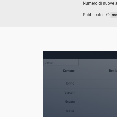
Numero di nuove al
Pubblicato
ma