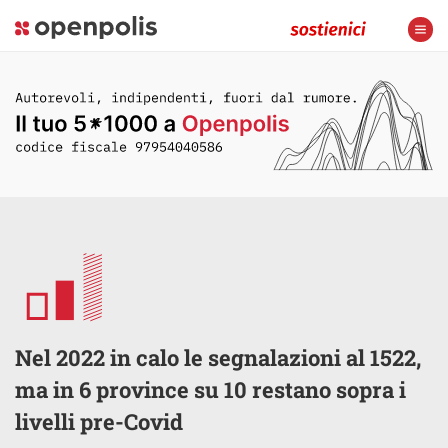
Nel 2022 in calo le segnalazioni al 1522,
ma in 6 province su 10 restano sopra i
livelli pre-Covid