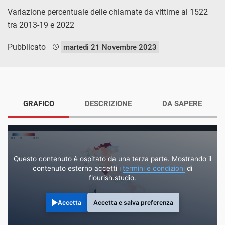
Variazione percentuale delle chiamate da vittime al 1522
tra 2013-19 e 2022
Pubblicato
martedì 21 Novembre 2023
GRAFICO
DESCRIZIONE
DA SAPERE
Questo contenuto è ospitato da una terza parte. Mostrando il
contenuto esterno accetti i
termini e condizioni
di
flourish.studio.
Accetta
Accetta e salva preferenza