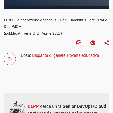
FONTE:
elaborazione openpolis - Con i Bambini su dati Istat e
Dpo-PdCM
(pubblicati: venerdì 21 Aprile 2023)
Cosa:
Disparità di genere
,
Povertà educativa
DEPP
cerca un/a
Senior DevOps/Cloud