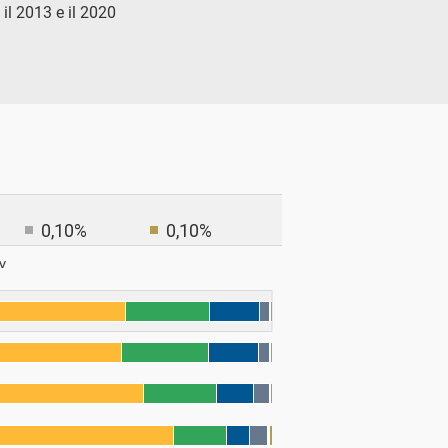
 il 2013 e il 2020