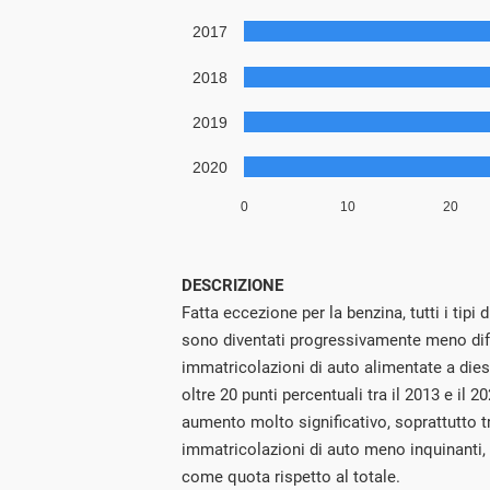
DESCRIZIONE
Fatta eccezione per la benzina, tutti i tipi
sono diventati progressivamente meno diffu
immatricolazioni di auto alimentate a diesel
oltre 20 punti percentuali tra il 2013 e il 2
aumento molto significativo, soprattutto tra
immatricolazioni di auto meno inquinanti, s
come quota rispetto al totale.