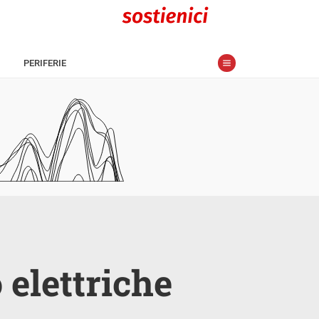
PERIFERIE
 elettriche