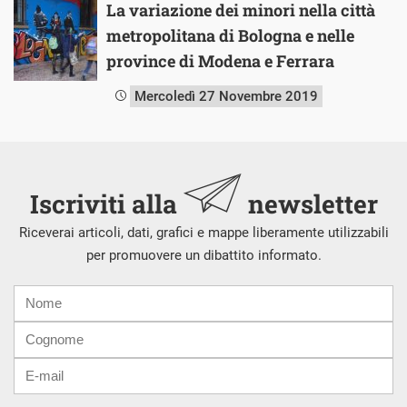
La variazione dei minori nella città
metropolitana di Bologna e nelle
province di Modena e Ferrara
Mercoledì 27 Novembre 2019
Iscriviti alla
newsletter
Riceverai articoli, dati, grafici e mappe liberamente utilizzabili
per promuovere un dibattito informato.
Nome
Cognome
E-
mail