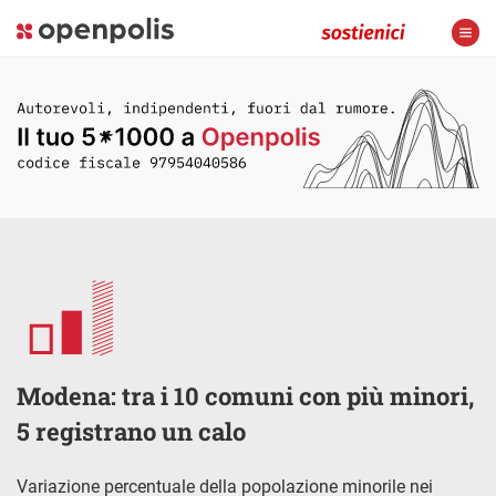
Modena: tra i 10 comuni con più minori,
5 registrano un calo
Variazione percentuale della popolazione minorile nei