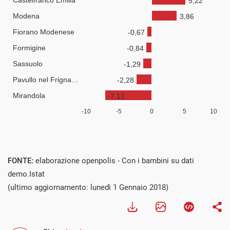
FONTE:
elaborazione openpolis - Con i bambini su dati
demo.Istat
(ultimo aggiornamento: lunedì 1 Gennaio 2018)