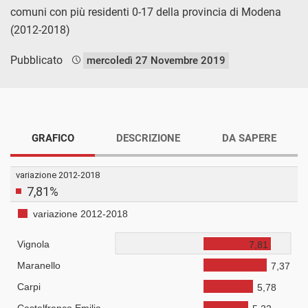
comuni con più residenti 0-17 della provincia di Modena
(2012-2018)
Pubblicato
mercoledì 27 Novembre 2019
GRAFICO
DESCRIZIONE
DA SAPERE