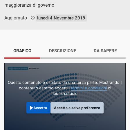
maggioranza di governo
Aggiornato
lunedì 4 Novembre 2019
GRAFICO
DESCRIZIONE
DA SAPERE
Questo contenuto è ospitato da una terza parte. Mostrando il
contenuto esterno accetti i
termini e condizioni
di
flourish.studio.
Accetta
Accetta e salva preferenza