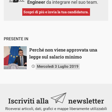
Engineer
da integrare nel suo team.
Scopri di più e invia la tua candidatura.
PRESENTE IN
Perché non viene approvata una
legge sul salario minimo
Mercoledì 3 Luglio 2019
Iscriviti alla
newsletter
Riceverai articoli, dati, grafici e mappe liberamente utilizzabili