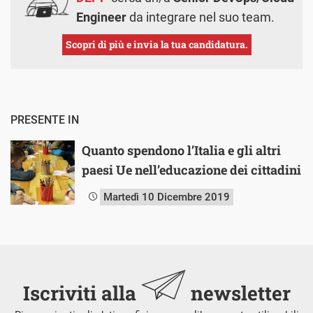
Engineer
da integrare nel suo team.
Scopri di più e invia la tua candidatura.
PRESENTE IN
Quanto spendono l’Italia e gli altri
paesi Ue nell’educazione dei cittadini
Martedì 10 Dicembre 2019
Iscriviti alla
newsletter