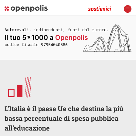
L’Italia è il paese Ue che destina la più
bassa percentuale di spesa pubblica
all’educazione