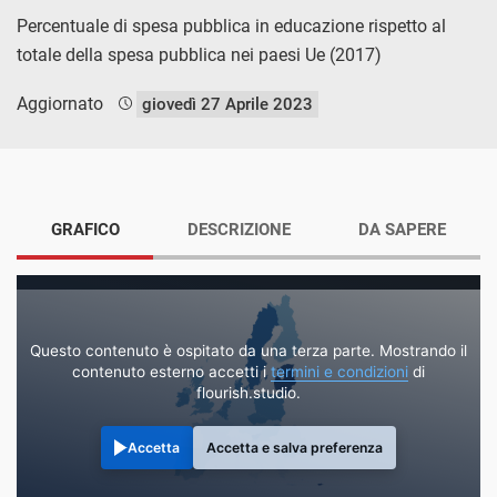
Percentuale di spesa pubblica in educazione rispetto al
totale della spesa pubblica nei paesi Ue (2017)
Aggiornato
giovedì 27 Aprile 2023
GRAFICO
DESCRIZIONE
DA SAPERE
Questo contenuto è ospitato da una terza parte. Mostrando il
contenuto esterno accetti i
termini e condizioni
di
flourish.studio.
Accetta
Accetta e salva preferenza