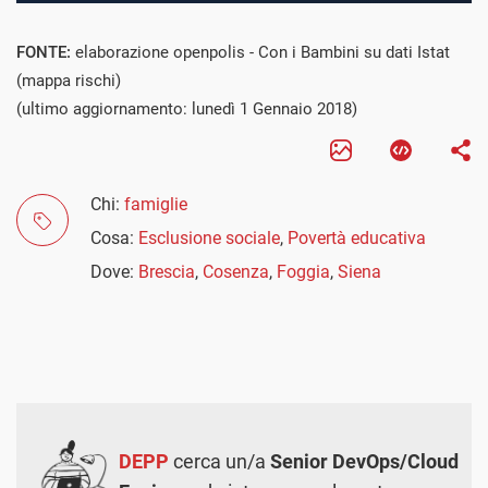
FONTE:
elaborazione openpolis - Con i Bambini su dati Istat
(mappa rischi)
(ultimo aggiornamento: lunedì 1 Gennaio 2018)
Chi:
famiglie
Cosa:
Esclusione sociale
,
Povertà educativa
Dove:
Brescia
,
Cosenza
,
Foggia
,
Siena
DEPP
cerca un/a
Senior DevOps/Cloud