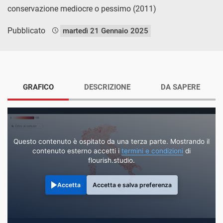
conservazione mediocre o pessimo (2011)
Pubblicato
martedì 21 Gennaio 2025
GRAFICO
DESCRIZIONE
DA SAPERE
Questo contenuto è ospitato da una terza parte. Mostrando il
contenuto esterno accetti i
termini e condizioni
di
flourish.studio.
Accetta
Accetta e salva preferenza