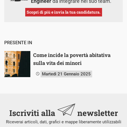
Engineer
da integrare nel suo team.
Scopri di più e invia la tua candidatura.
PRESENTE IN
Come incide la povertà abitativa
sulla vita dei minori
Martedì 21 Gennaio 2025
Iscriviti alla
newsletter
Riceverai articoli, dati, grafici e mappe liberamente utilizzabili