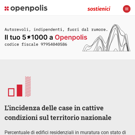
L’incidenza delle case in cattive
condizioni sul territorio nazionale
Percentuale di edifici residenziali in muratura con stato di