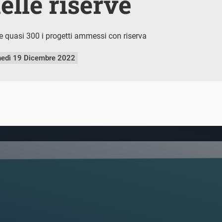
elle riserve
quasi 300 i progetti ammessi con riserva
nedì 19 Dicembre 2022