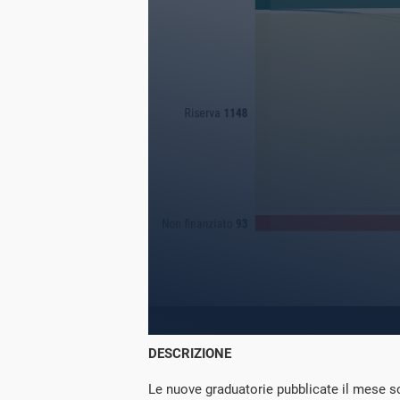
DESCRIZIONE
Le nuove graduatorie pubblicate il mese 