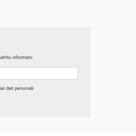
battito informato.
ei dati personali