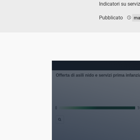
Indicatori su servi
Pubblicato
ma