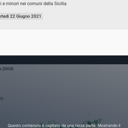
zi e minori nei comuni della Sicilia
rtedì 22 Giugno 2021
Questo contenuto è ospitato da una terza parte. Mostrando il