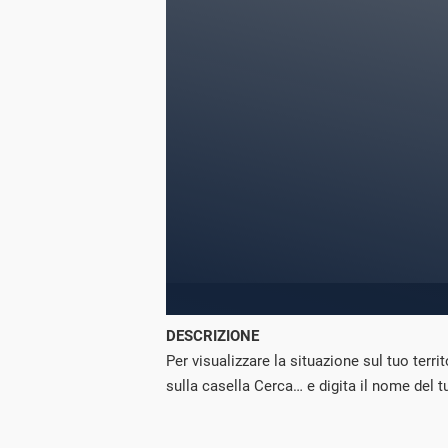
DESCRIZIONE
Per visualizzare la situazione sul tuo terri
sulla casella Cerca… e digita il nome del