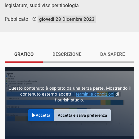
legislature, suddivise per tipologia
Pubblicato
giovedì 28 Dicembre 2023
GRAFICO
DESCRIZIONE
DA SAPERE
Questo contenuto è ospitato da una terza parte. Mostrando il
contenuto esterno accetti i
termini e condizioni
di
flourish.studio.
Accetta
Accetta e salva preferenza