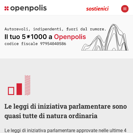
Le leggi di iniziativa parlamentare sono
quasi tutte di natura ordinaria
Le leggi di iniziativa parlamentare approvate nelle ultime 4