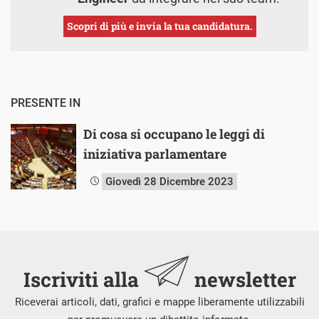
Scopri di più e invia la tua candidatura.
PRESENTE IN
Di cosa si occupano le leggi di
iniziativa parlamentare
Giovedì 28 Dicembre 2023
Iscriviti alla
newsletter
Riceverai articoli, dati, grafici e mappe liberamente utilizzabili