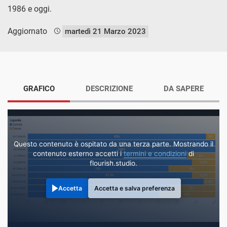
1986 e oggi.
Aggiornato
martedì 21 Marzo 2023
GRAFICO
DESCRIZIONE
DA SAPERE
Questo contenuto è ospitato da una terza parte. Mostrando il
contenuto esterno accetti i
termini e condizioni
di
flourish.studio.
Accetta
Accetta e salva preferenza