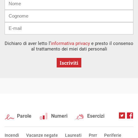
mail
Dichiaro di aver letto l’
informativa privacy
e presto il consenso
al trattamento dei miei dati personali
Iscriviti
Parole
Numeri
Esercizi
Incendi
Vacanze negate
Laureati
Pnrr
Periferie