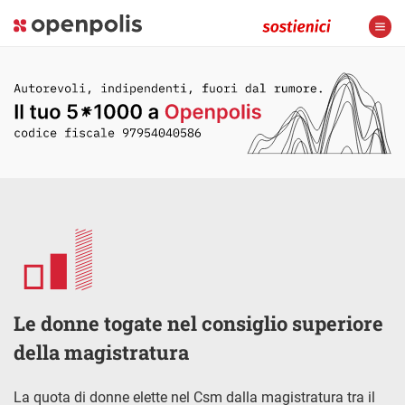
Le donne togate nel consiglio superiore
della magistratura
La quota di donne elette nel Csm dalla magistratura tra il