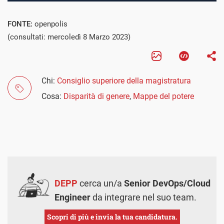
FONTE:
openpolis
(consultati: mercoledì 8 Marzo 2023)
Chi:
Consiglio superiore della magistratura
Cosa:
Disparità di genere
,
Mappe del potere
DEPP
cerca un/a
Senior DevOps/Cloud
Engineer
da integrare nel suo team.
Scopri di più e invia la tua candidatura.