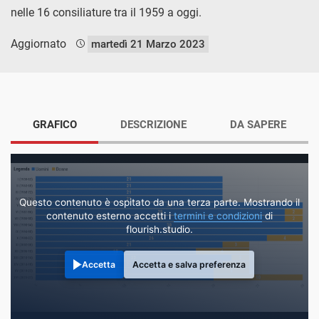
nelle 16 consiliature tra il 1959 a oggi.
Aggiornato
martedì 21 Marzo 2023
GRAFICO
DESCRIZIONE
DA SAPERE
Questo contenuto è ospitato da una terza parte. Mostrando il
contenuto esterno accetti i
termini e condizioni
di
flourish.studio.
Accetta
Accetta e salva preferenza