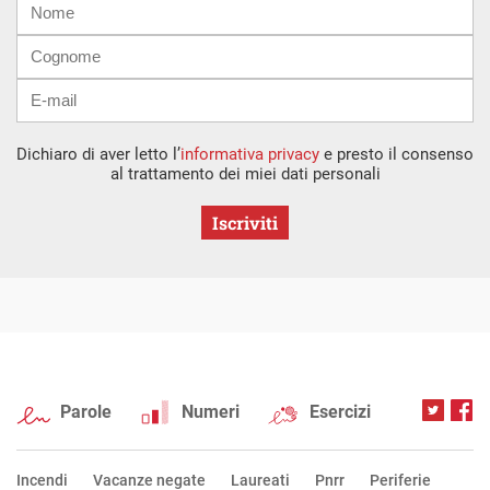
mail
Dichiaro di aver letto l’
informativa privacy
e presto il consenso
al trattamento dei miei dati personali
Iscriviti
Parole
Numeri
Esercizi
Incendi
Vacanze negate
Laureati
Pnrr
Periferie