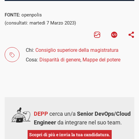
FONTE:
openpolis
(consultati: martedì 7 Marzo 2023)
Chi:
Consiglio superiore della magistratura
Cosa:
Disparità di genere
,
Mappe del potere
DEPP
cerca un/a
Senior DevOps/Cloud
Engineer
da integrare nel suo team.
Scopri di più e invia la tua candidatura.