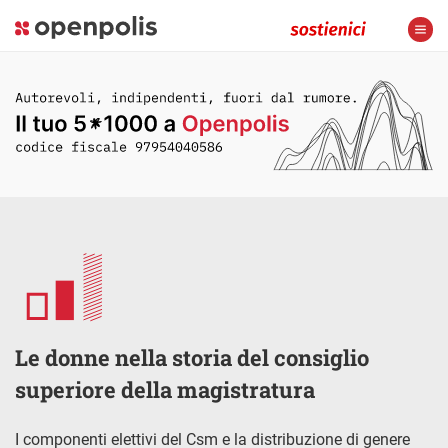
Le donne nella storia del consiglio
superiore della magistratura
I componenti elettivi del Csm e la distribuzione di genere