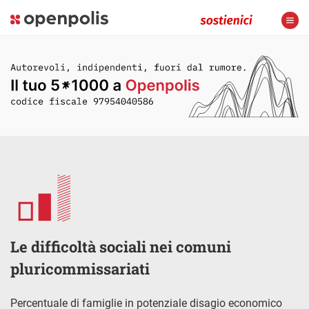
Le difficoltà sociali nei comuni
pluricommissariati
Percentuale di famiglie in potenziale disagio economico