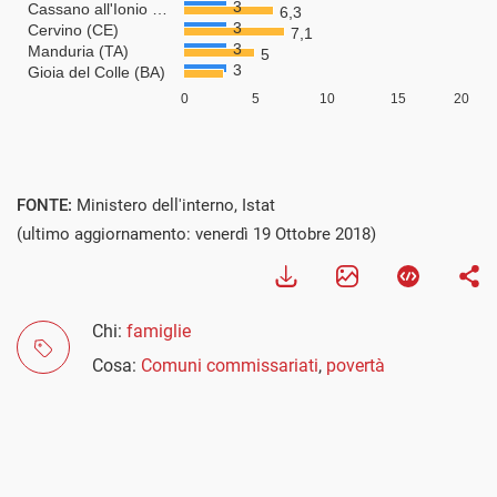
FONTE:
Ministero dell'interno, Istat
(ultimo aggiornamento: venerdì 19 Ottobre 2018)
Chi:
famiglie
Cosa:
Comuni commissariati
,
povertà