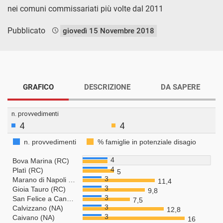
nei comuni commissariati più volte dal 2011
Pubblicato
giovedì 15 Novembre 2018
GRAFICO
DESCRIZIONE
DA SAPERE