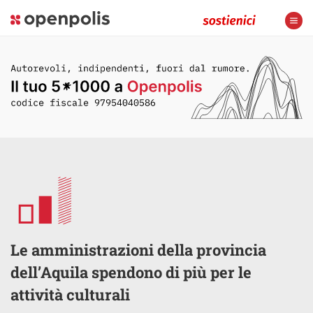
Le amministrazioni della provincia
dell’Aquila spendono di più per le
attività culturali