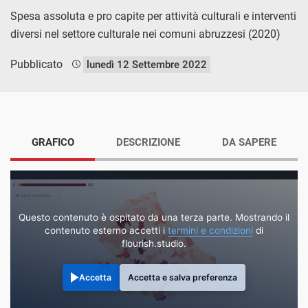
Spesa assoluta e pro capite per attività culturali e interventi
diversi nel settore culturale nei comuni abruzzesi (2020)
Pubblicato
lunedì 12 Settembre 2022
GRAFICO
DESCRIZIONE
DA SAPERE
Questo contenuto è ospitato da una terza parte. Mostrando il
contenuto esterno accetti i
termini e condizioni
di
flourish.studio.
Accetta
Accetta e salva preferenza