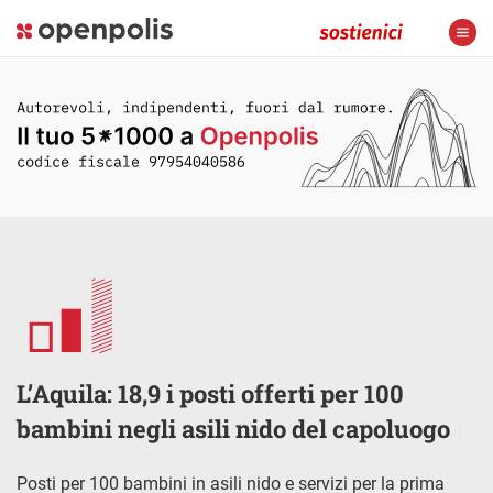
L’Aquila: 18,9 i posti offerti per 100
bambini negli asili nido del capoluogo
Posti per 100 bambini in asili nido e servizi per la prima