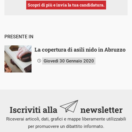
Scopri di più e invia la tua candidatura.
PRESENTE IN
La copertura di asili nido in Abruzzo
Giovedì 30 Gennaio 2020
Iscriviti alla
newsletter
Riceverai articoli, dati, grafici e mappe liberamente utilizzabili
per promuovere un dibattito informato.