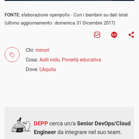
FONTE:
elaborazione openpolis - Con i bambini su dati Istat
(ultimo aggiornamento: domenica 31 Dicembre 2017)
Chi:
minori
Cosa:
Asili nido
,
Povertà educativa
Dove:
L'Aquila
DEPP
cerca un/a
Senior DevOps/Cloud
Engineer
da integrare nel suo team.