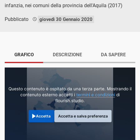
infanzia, nei comuni della provincia dell'Aquila (2017)
Pubblicato
giovedì 30 Gennaio 2020
GRAFICO
DESCRIZIONE
DA SAPERE
Questo contenuto è ospitato da una terza parte. Mostrando il
contenuto esterno accetti i
termini e condizioni
di
flourish.studio.
Accetta
Accetta e salva preferenza