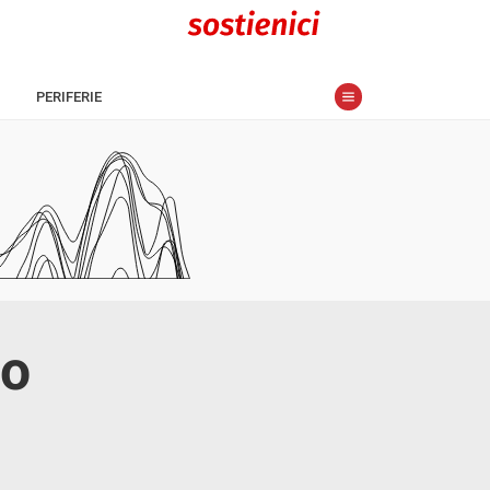
PERIFERIE
ro