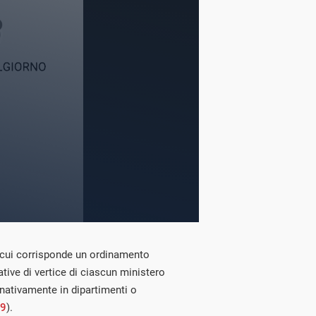
, cui corrisponde un ordinamento
tive di vertice di ciascun ministero
nativamente in dipartimenti o
99
).