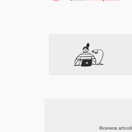
Riceverai articol