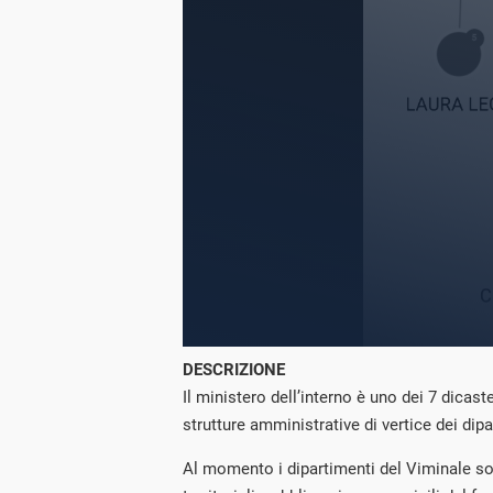
DESCRIZIONE
Il ministero dell’interno è uno dei 7 dica
strutture amministrative di vertice dei dipa
Al momento i dipartimenti del Viminale sono