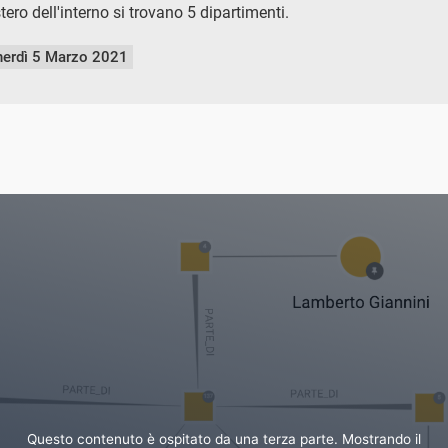
stero dell'interno si trovano 5 dipartimenti.
nerdì 5 Marzo 2021
Questo contenuto è ospitato da una terza parte. Mostrando il