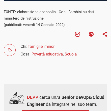
FONTE:
elaborazione openpolis - Con i Bambini su dati
ministero dell'istruzione
(pubblicati: venerdì 14 Gennaio 2022)
Chi:
famiglie
,
minori
Cosa:
Povertà educativa
,
Scuola
DEPP
cerca un/a
Senior DevOps/Cloud
Engineer
da integrare nel suo team.