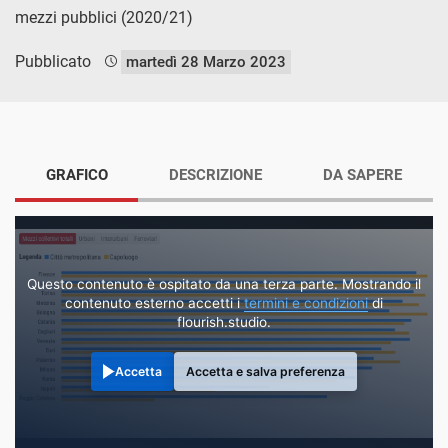
mezzi pubblici (2020/21)
Pubblicato
martedì 28 Marzo 2023
GRAFICO
DESCRIZIONE
DA SAPERE
Questo contenuto è ospitato da una terza parte. Mostrando il
contenuto esterno accetti i
termini e condizioni
di
flourish.studio.
Accetta
Accetta e salva preferenza