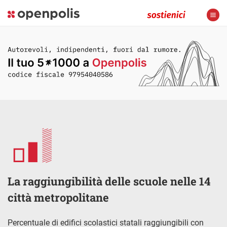
La raggiungibilità delle scuole nelle 14
città metropolitane
Percentuale di edifici scolastici statali raggiungibili con