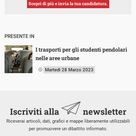
Scopri di più e invia la tua candidatura.
PRESENTE IN
I trasporti per gli studenti pendolari
nelle aree urbane
Martedì 28 Marzo 2023
Iscriviti alla
newsletter
Riceverai articoli, dati, grafici e mappe liberamente utilizzabili
per promuovere un dibattito informato.