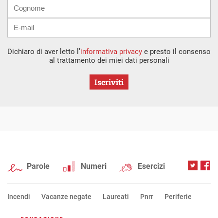
Dichiaro di aver letto l’
informativa privacy
e presto il consenso
al trattamento dei miei dati personali
Iscriviti
Parole
Numeri
Esercizi
Incendi
Vacanze negate
Laureati
Pnrr
Periferie