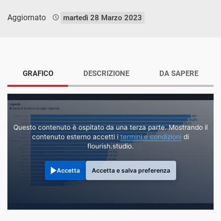
Aggiornato
martedì 28 Marzo 2023
GRAFICO
DESCRIZIONE
DA SAPERE
Questo contenuto è ospitato da una terza parte. Mostrando il
contenuto esterno accetti i
termini e condizioni
di
flourish.studio.
Accetta
Accetta e salva preferenza