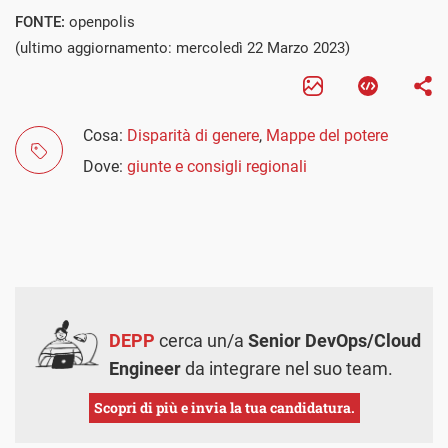
FONTE:
openpolis
(ultimo aggiornamento: mercoledì 22 Marzo 2023)
Cosa:
Disparità di genere
,
Mappe del potere
Dove:
giunte e consigli regionali
DEPP
cerca un/a
Senior DevOps/Cloud
Engineer
da integrare nel suo team.
Scopri di più e invia la tua candidatura.