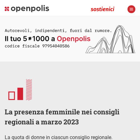
La presenza femminile nei consigli
regionali a marzo 2023
La quota di donne in ciascun consiglio regionale.