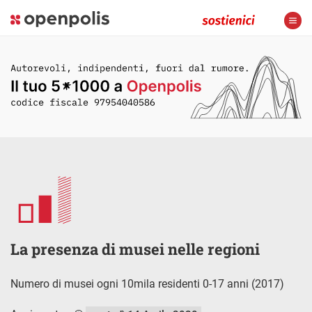
La presenza di musei nelle regioni
Numero di musei ogni 10mila residenti 0-17 anni (2017)