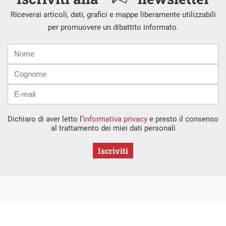
Riceverai articoli, dati, grafici e mappe liberamente utilizzabili
per promuovere un dibattito informato.
Nome
Cognome
E-
mail
Dichiaro di aver letto l’
informativa privacy
e presto il consenso
al trattamento dei miei dati personali
Iscriviti