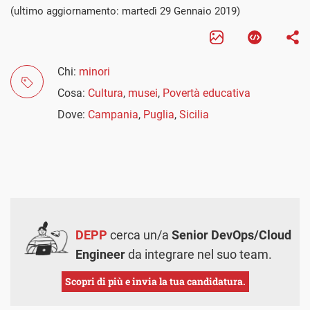
(ultimo aggiornamento: martedì 29 Gennaio 2019)
Chi:
minori
Cosa:
Cultura
,
musei
,
Povertà educativa
Dove:
Campania
,
Puglia
,
Sicilia
DEPP
cerca un/a
Senior DevOps/Cloud
Engineer
da integrare nel suo team.
Scopri di più e invia la tua candidatura.