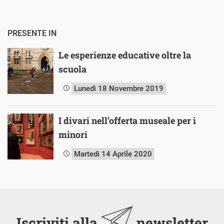
PRESENTE IN
Le esperienze educative oltre la
scuola
Lunedì 18 Novembre 2019
I divari nell’offerta museale per i
minori
Martedì 14 Aprile 2020
Iscriviti alla
newsletter