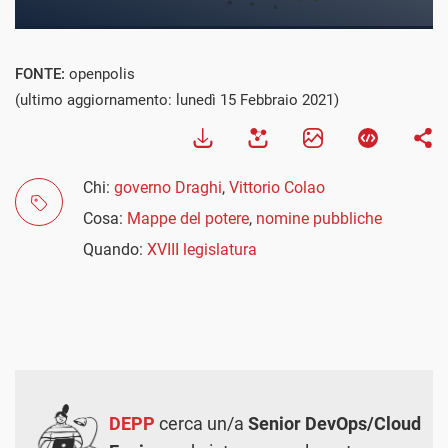
FONTE:
openpolis
(ultimo aggiornamento: lunedì 15 Febbraio 2021)
Chi:
governo Draghi
,
Vittorio Colao
Cosa:
Mappe del potere
,
nomine pubbliche
Quando:
XVIII legislatura
DEPP
cerca un/a
Senior DevOps/Cloud