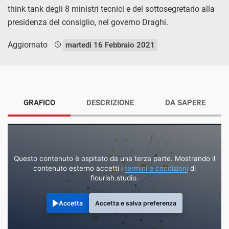
think tank degli 8 ministri tecnici e del sottosegretario alla
presidenza del consiglio, nel governo Draghi.
Aggiornato
martedì 16 Febbraio 2021
GRAFICO
DESCRIZIONE
DA SAPERE
Questo contenuto è ospitato da una terza parte. Mostrando il
contenuto esterno accetti i
termini e condizioni
di
flourish.studio.
Accetta
Accetta e salva preferenza