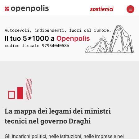
La mappa dei legami dei ministri
tecnici nel governo Draghi
Gli incarichi politici, nelle istituzioni, nelle imprese e nei