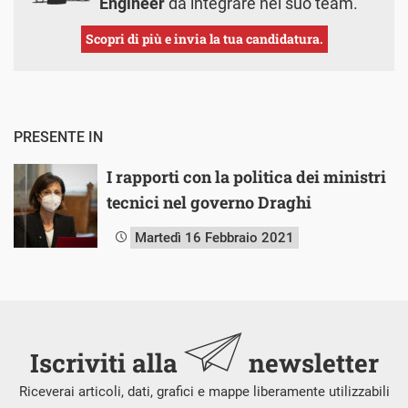
Engineer
da integrare nel suo team.
Scopri di più e invia la tua candidatura.
PRESENTE IN
I rapporti con la politica dei ministri
tecnici nel governo Draghi
Martedì 16 Febbraio 2021
Iscriviti alla
newsletter
Riceverai articoli, dati, grafici e mappe liberamente utilizzabili