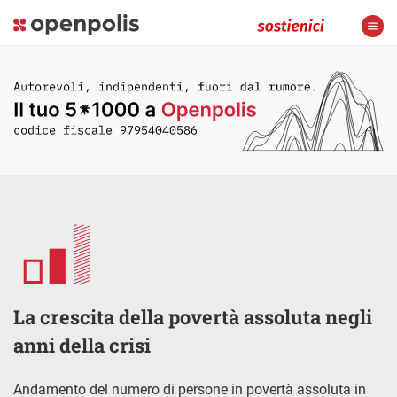
La crescita della povertà assoluta negli
anni della crisi
Andamento del numero di persone in povertà assoluta in