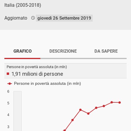
Italia (2005-2018)
Aggiornato
giovedì 26 Settembre 2019
GRAFICO
DESCRIZIONE
DA SAPERE