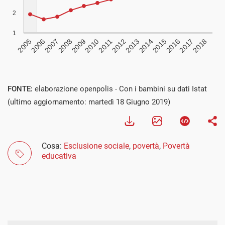
FONTE:
elaborazione openpolis - Con i bambini su dati Istat
(ultimo aggiornamento: martedì 18 Giugno 2019)
Cosa:
Esclusione sociale
,
povertà
,
Povertà
educativa