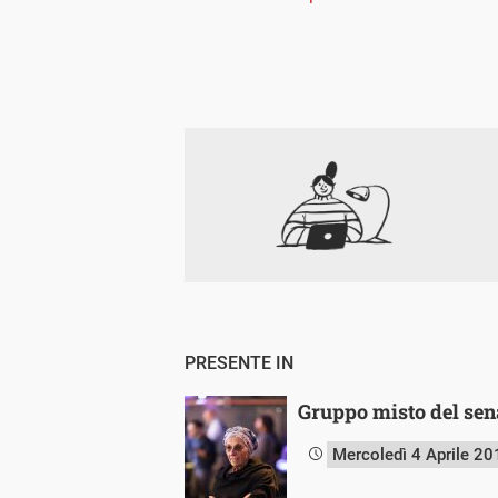
PRESENTE IN
Gruppo misto del sena
Mercoledì 4 Aprile 20