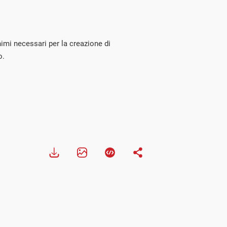
imi necessari per la creazione di
o.