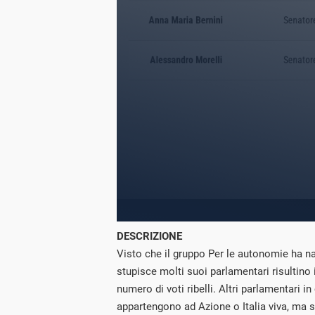
DESCRIZIONE
Visto che il gruppo Per le autonomie ha 
stupisce molti suoi parlamentari risultino i
numero di voti ribelli. Altri parlamentari in
appartengono ad Azione o Italia viva, ma so