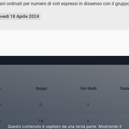
iani ordinati per numero di voti espressi in dissenso con il grup
ovedì 18 Aprile 2024
Questo contenuto è ospitato da una terza parte. Mostrando il