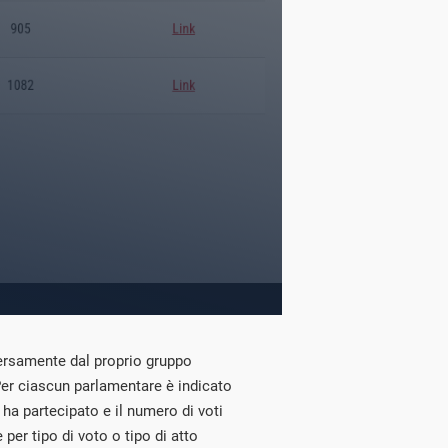
ersamente dal proprio gruppo
 Per ciascun parlamentare è indicato
 ha partecipato e il numero di voti
 per tipo di voto o tipo di atto