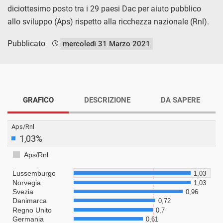
diciottesimo posto tra i 29 paesi Dac per aiuto pubblico
allo sviluppo (Aps) rispetto alla ricchezza nazionale (Rnl).
Pubblicato
mercoledì 31 Marzo 2021
GRAFICO
DESCRIZIONE
DA SAPERE