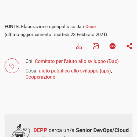
FONTE:
Elaborazione openpolis su dati
Ocse
(ultimo aggiornamento: martedì 23 Febbraio 2021)
Chi:
Comitato per l'aiuto allo sviluppo (Dac)
Cosa:
aiuto pubblico allo sviluppo (aps)
,
Cooperazione
DEPP
cerca un/a
Senior DevOps/Cloud