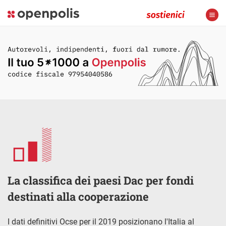
La classifica dei paesi Dac per fondi
destinati alla cooperazione
I dati definitivi Ocse per il 2019 posizionano l'Italia al