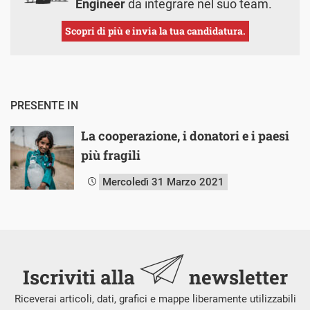
Engineer
da integrare nel suo team.
Scopri di più e invia la tua candidatura.
PRESENTE IN
La cooperazione, i donatori e i paesi
più fragili
Mercoledì 31 Marzo 2021
Iscriviti alla
newsletter
Riceverai articoli, dati, grafici e mappe liberamente utilizzabili