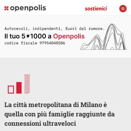
La città metropolitana di Milano è
quella con più famiglie raggiunte da
connessioni ultraveloci