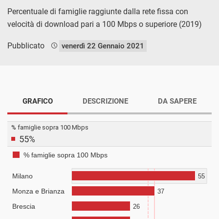
Percentuale di famiglie raggiunte dalla rete fissa con
velocità di download pari a 100 Mbps o superiore (2019)
Pubblicato
venerdì 22 Gennaio 2021
GRAFICO
DESCRIZIONE
DA SAPERE