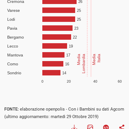
FONTE:
elaborazione openpolis - Con i Bambini su dati Agcom
(ultimo aggiornamento: martedì 29 Ottobre 2019)