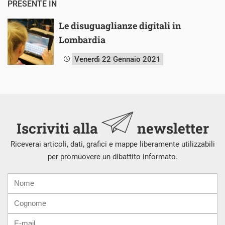
PRESENTE IN
Le disuguaglianze digitali in
Lombardia
Venerdì 22 Gennaio 2021
Iscriviti alla
newsletter
Riceverai articoli, dati, grafici e mappe liberamente utilizzabili
per promuovere un dibattito informato.
Nome
Cognome
E-
mail