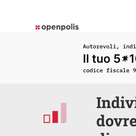
Indiv
dovre