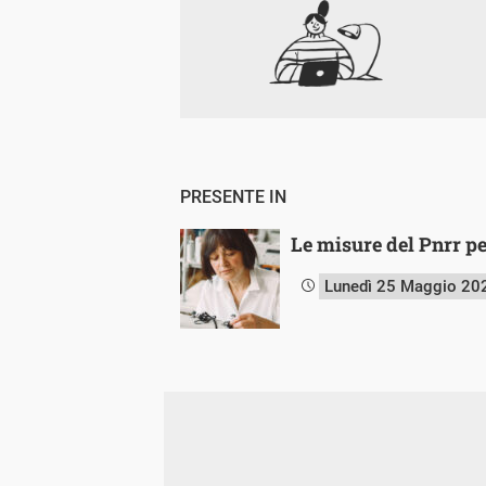
PRESENTE IN
Le misure del Pnrr pe
Lunedì 25 Maggio 20