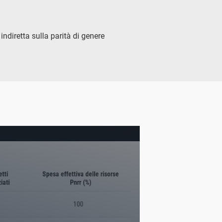
ndiretta sulla parità di genere