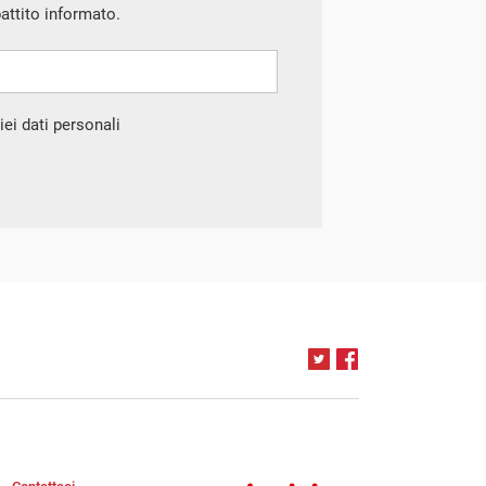
battito informato.
ei dati personali